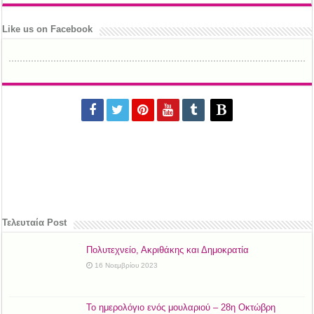
Like us on Facebook
Τελευταία Post
Πολυτεχνείο, Ακριθάκης και Δημοκρατία
16 Νοεμβρίου 2023
Το ημερολόγιο ενός μουλαριού – 28η Οκτώβρη