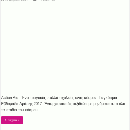
Action Aid : Ένα τραγούδι, πολλά σχολεία, ένας κόσμος. Παγκόσμια
Εβδομάδα Δράσης 2017. Ένας χαρταετός ταξιδεύει με μηνύματα από όλα
τα παιδιά του κόσμου.
Συνέχεια »