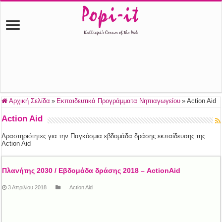
Αρχική Σελίδα
»
Εκπαιδευτικά Προγράμματα Νηπιαγωγείου
»
Action Aid
Action Aid
Δραστηριότητες για την Παγκόσμια εβδομάδα δράσης εκπαίδευσης της
Action Aid
Πλανήτης 2030 / Εβδομάδα δράσης 2018 – ActionAid
3 Απριλίου 2018
Action Aid