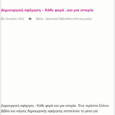
Δημιουργική αφήγηση – Κάθε φορά ..και μια ιστορία
1 Απριλίου 2021
Βιβλίο - Δανειστική Βιβλιοθήκη Νηπιαγωγείου
Δημιουργική αφήγηση - Κάθε φορά και μια ιστορία. Ένα τεράστιο ξύλινο
βιβλίο και κάρτες δημιουργικής αφήγησης αποτελούν το μέσο για