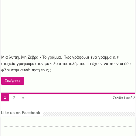
Μια λυπημένη Ζέβρα - Το γράμμα. Πως γράφουμε ένα γράμμα & τι
στοιχεία γράφουμε στον φάκελο αποστολής του. Τι έχουν να πουν οι δύο
φίλοι στην συνάντηση τους ;
Συνέχεια »
1
2
»
Σελίδα 1 από 2
Like us on Facebook