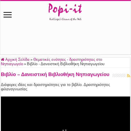
Αρχική Σελίδα
»
Θεματικές ενότητες - δραστηριότητες στο
Νηπιαγωγείο
»
Βιβλίο - Δανειστική Βιβλιοθήκη Νηπιαγωγείου
Βιβλίο – Δανειστική Βιβλιοθήκη Νηπιαγωγείου
Διάφορες ιδέες και δραστηριότητες για το βιβλίο. Δραστηριότητες
φιλαναγνωσίας