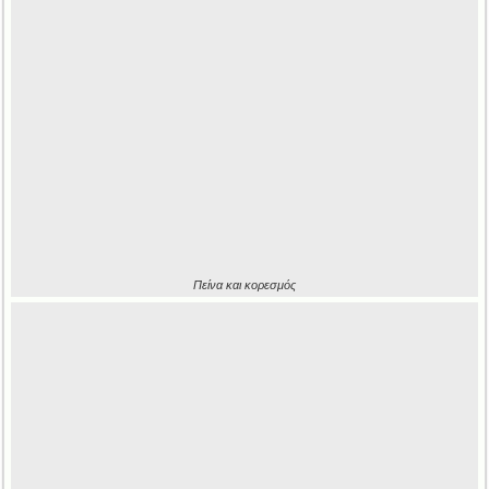
Πείνα και κορεσμός