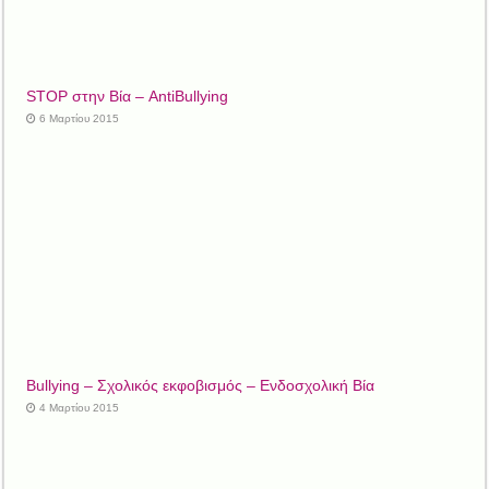
STOP στην Βία – AntiBullying
6 Μαρτίου 2015
Bullying – Σχολικός εκφοβισμός – Ενδοσχολική Βία
4 Μαρτίου 2015