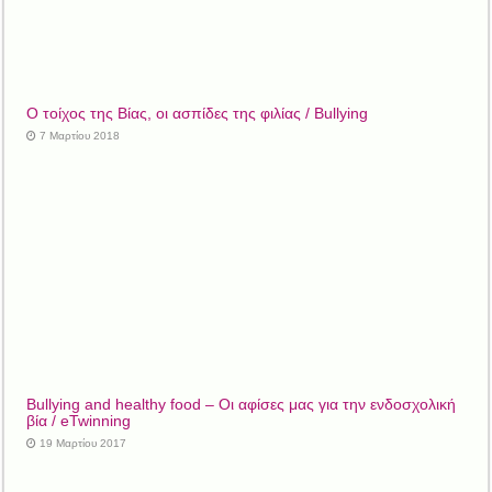
Ο τοίχος της Βίας, οι ασπίδες της φιλίας / Bullying
7 Μαρτίου 2018
Bullying and healthy food – Οι αφίσες μας για την ενδοσχολική
βία / eTwinning
19 Μαρτίου 2017