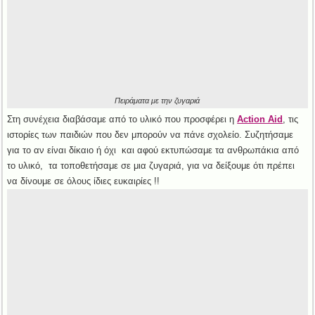
Πειράματα με την ζυγαριά
Στη συνέχεια διαβάσαμε από το υλικό που προσφέρει η
Action Aid
, τις
ιστορίες των παιδιών που δεν μπορούν να πάνε σχολείο. Συζητήσαμε
για το αν είναι δίκαιο ή όχι και αφού εκτυπώσαμε τα ανθρωπάκια από
το υλικό, τα τοποθετήσαμε σε μια ζυγαριά, για να δείξουμε ότι πρέπει
να δίνουμε σε όλους ίδιες ευκαιρίες !!