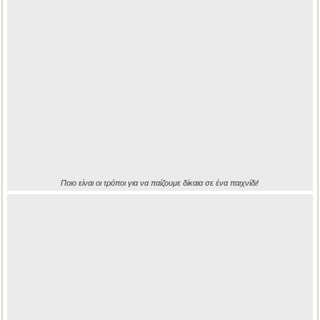
Ποιο είναι οι τρόποι για να παίζουμε δίκαια σε ένα παιχνίδι!