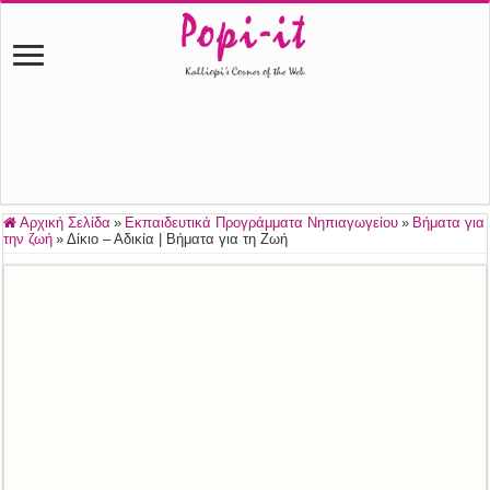
Αρχική Σελίδα
»
Εκπαιδευτικά Προγράμματα Νηπιαγωγείου
»
Βήματα για
την ζωή
»
Δίκιο – Αδικία | Βήματα για τη Ζωή