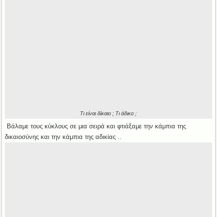
Τι είναι δίκαιο ; Τι άδικο ;
Βάλαμε τους κύκλους σε μια σειρά και φτιάξαμε την κάμπια της
δικαιοσύνης και την κάμπια της αδικίας ..