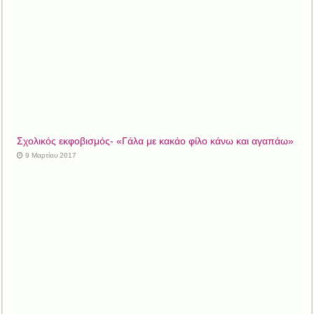
Σχολικός εκφοβισμός- «Γάλα με κακάο φίλο κάνω και αγαπάω»
9 Μαρτίου 2017