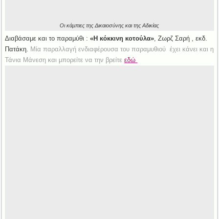
Οι κάμπιες της Δικαιοσύνης και της Αδικίας
Διαβάσαμε και το παραμύθι :
«Η κόκκινη κοτούλα»
, Ζωρζ Σαρή , εκδ.
Πατάκη.
Μία παραλλαγή ενδιαφέρουσα του παραμυθιού έχει κάνει και η
Τάνια Μάνεση και μπορείτε να την βρείτε
εδώ