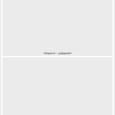
«Κορώνα – γράμματα»