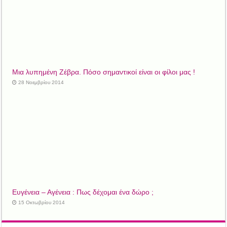
Μια λυπημένη Ζέβρα. Πόσο σημαντικοί είναι οι φίλοι μας !
28 Νοεμβρίου 2014
Ευγένεια – Αγένεια : Πως δέχομαι ένα δώρο ;
15 Οκτωβρίου 2014