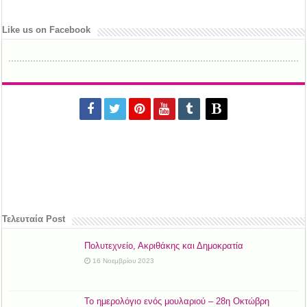
Like us on Facebook
Τελευταία Post
Πολυτεχνείο, Ακριθάκης και Δημοκρατία
16 Νοεμβρίου 2023
Το ημερολόγιο ενός μουλαριού – 28η Οκτώβρη