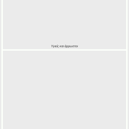
Υγιείς και άρρωστοι