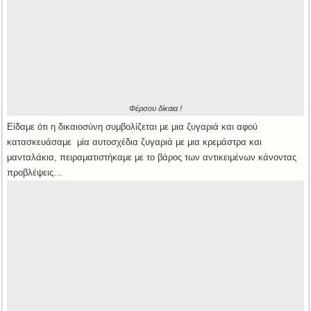
Φέρσου δίκαια !
Είδαμε ότι η δικαιοσύνη συμβολίζεται με μια ζυγαριά και αφού
κατασκευάσαμε μία αυτοσχέδια ζυγαριά με μια κρεμάστρα και
μανταλάκια, πειραματιστήκαμε με το βάρος των αντικειμένων κάνοντας
προβλέψεις…