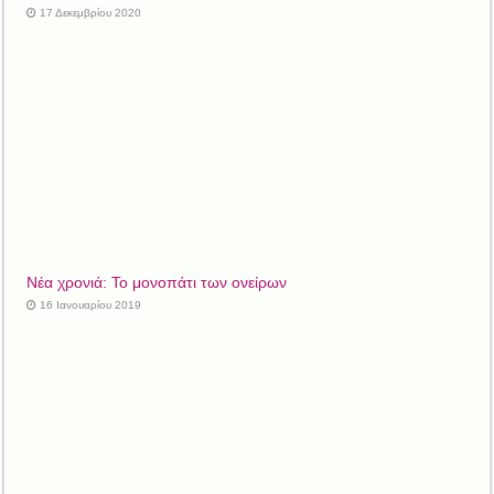
17 Δεκεμβρίου 2020
Νέα χρονιά: Το μονοπάτι των ονείρων
16 Ιανουαρίου 2019