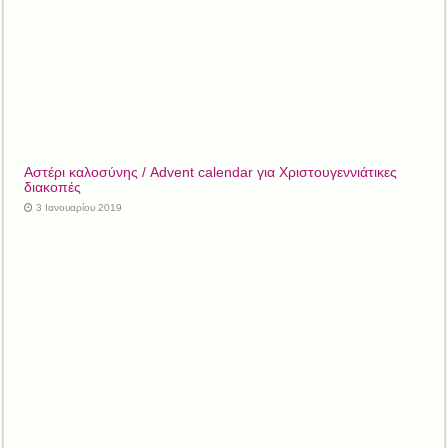
Αστέρι καλοσύνης / Advent calendar για Χριστουγεννιάτικες
διακοπές
3 Ιανουαρίου 2019