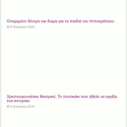
Ονειρεμένο δέντρο και δώρα για τα παιδιά του Ιπποκράτειου
8 Ιανουαρίου 2019
Χριστουγεννιάτικο θεατρικό: Το ποντικάκι που ήθελε να αγγίξει
ένα αστεράκι.
8 Ιανουαρίου 2019