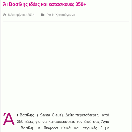
Άι Βασίλης ιδέες και κατασκευές 350+
8 Δεκεμβρίου 2014
Pin-it
,
Χριστούγεννα
Ά
ι Βασίλης ( Santa Claus). Δείτε περισσότερες από
350 ιδέες για να κατασκευάσετε τον δικό σας Άγιο
Βασίλη με διάφορα υλικά και τεχνικές ( με