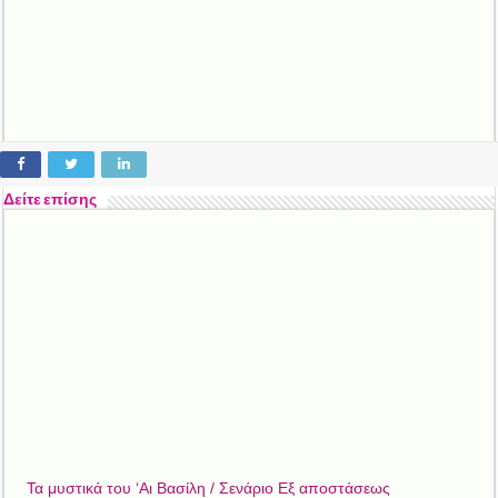
Δείτε επίσης
Τα μυστικά του ‘Αι Βασίλη / Σενάριο Εξ αποστάσεως