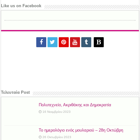
Like us on Facebook
Τελευταία Post
Πολυτεχνείο, Ακριθάκης και Δημοκρατία
16 Νοεμβρίου 2023
Το ημερολόγιο ενός μουλαριού – 28η Οκτώβρη
26 Οκτωβρίου 2023