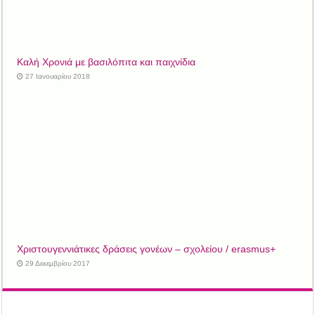
Καλή Χρονιά με βασιλόπιτα και παιχνίδια
27 Ιανουαρίου 2018
Χριστουγεννιάτικες δράσεις γονέων – σχολείου / erasmus+
29 Δεκεμβρίου 2017