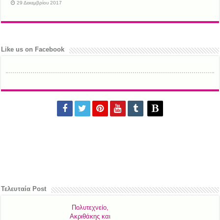
29 Δεκεμβρίου 2017
Like us on Facebook
Τελευταία Post
Πολυτεχνείο,
Ακριθάκης και