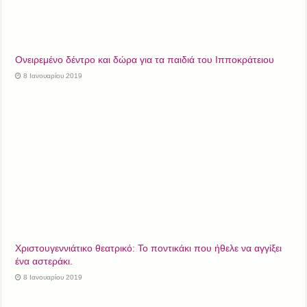
Ονειρεμένο δέντρο και δώρα για τα παιδιά του Ιπποκράτειου
8 Ιανουαρίου 2019
Χριστουγεννιάτικο θεατρικό: Το ποντικάκι που ήθελε να αγγίξει
ένα αστεράκι.
8 Ιανουαρίου 2019