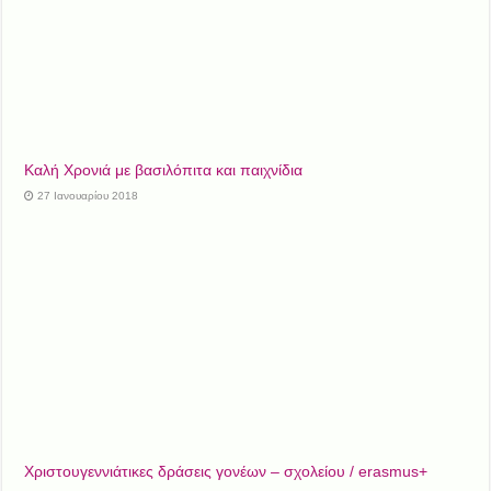
Καλή Χρονιά με βασιλόπιτα και παιχνίδια
27 Ιανουαρίου 2018
Χριστουγεννιάτικες δράσεις γονέων – σχολείου / erasmus+