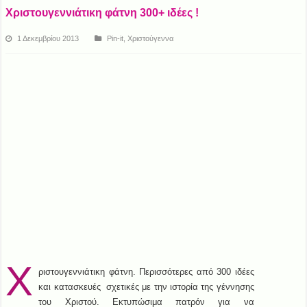
Χριστουγεννιάτικη φάτνη 300+ ιδέες !
1 Δεκεμβρίου 2013
Pin-it
,
Χριστούγεννα
Χ
ριστουγεννιάτικη φάτνη. Περισσότερες από 300 ιδέες
και κατασκευές σχετικές με την ιστορία της γέννησης
του Χριστού. Εκτυπώσιμα πατρόν για να