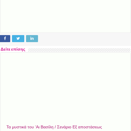
Δείτε επίσης
Τα μυστικά του ‘Αι Βασίλη / Σενάριο Εξ αποστάσεως