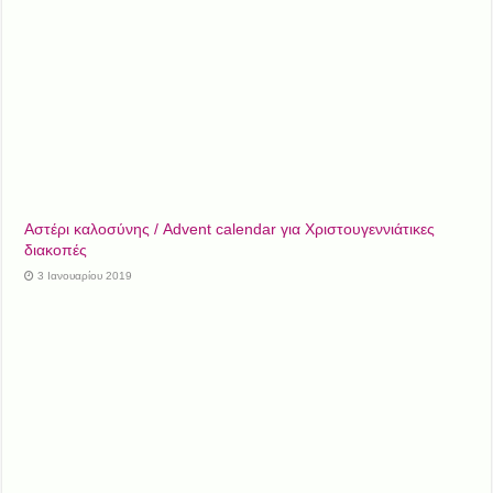
Αστέρι καλοσύνης / Advent calendar για Χριστουγεννιάτικες
διακοπές
3 Ιανουαρίου 2019