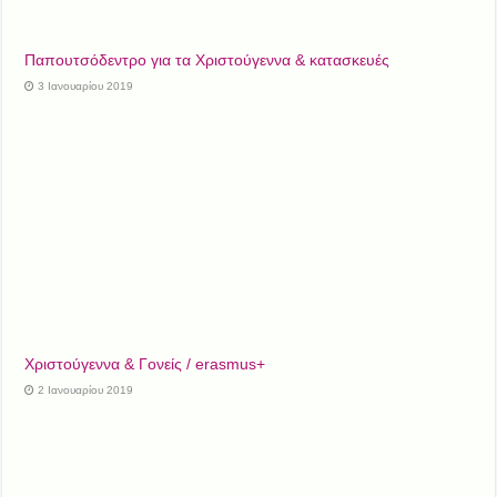
Παπουτσόδεντρο για τα Χριστούγεννα & κατασκευές
3 Ιανουαρίου 2019
Χριστούγεννα & Γονείς / erasmus+
2 Ιανουαρίου 2019