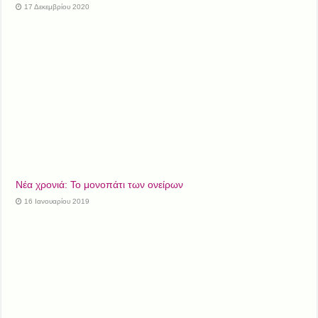
17 Δεκεμβρίου 2020
Νέα χρονιά: Το μονοπάτι των ονείρων
16 Ιανουαρίου 2019