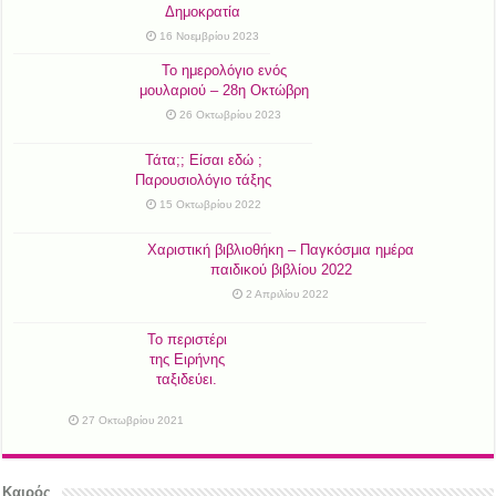
Δημοκρατία
16 Νοεμβρίου 2023
Το ημερολόγιο ενός
μουλαριού – 28η Οκτώβρη
26 Οκτωβρίου 2023
Τάτα;; Είσαι εδώ ;
Παρουσιολόγιο τάξης
15 Οκτωβρίου 2022
Χαριστική βιβλιοθήκη – Παγκόσμια ημέρα
παιδικού βιβλίου 2022
2 Απριλίου 2022
Το περιστέρι
της Ειρήνης
ταξιδεύει.
27 Οκτωβρίου 2021
Καιρός