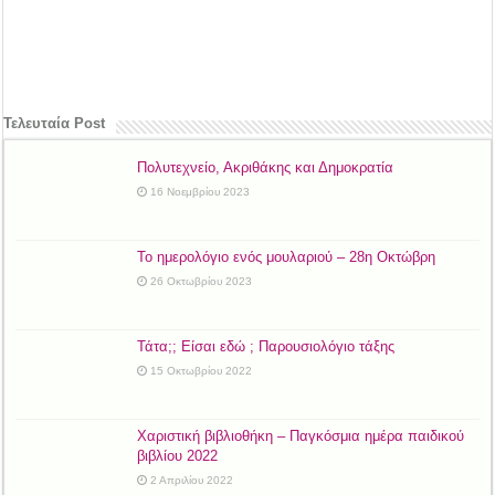
Τελευταία Post
Πολυτεχνείο, Ακριθάκης και Δημοκρατία
16 Νοεμβρίου 2023
Το ημερολόγιο ενός μουλαριού – 28η Οκτώβρη
26 Οκτωβρίου 2023
Τάτα;; Είσαι εδώ ; Παρουσιολόγιο τάξης
15 Οκτωβρίου 2022
Χαριστική βιβλιοθήκη – Παγκόσμια ημέρα παιδικού
βιβλίου 2022
2 Απριλίου 2022