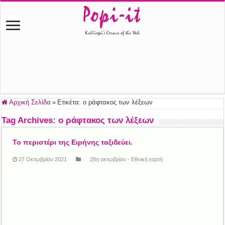
Αρχική Σελίδα
»
Ετικέτα:
ο ράφτακος των λέξεων
Tag Archives:
ο ράφτακος των λέξεων
Το περιστέρι της Ειρήνης ταξιδεύει.
27 Οκτωβρίου 2021
28η οκτωβρίου - Εθνική εορτή