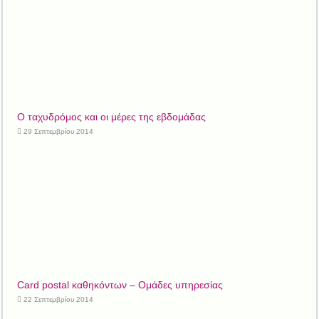
Ο ταχυδρόμος και οι μέρες της εβδομάδας
29 Σεπτεμβρίου 2014
Card postal καθηκόντων – Ομάδες υπηρεσίας
22 Σεπτεμβρίου 2014