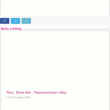
Δείτε επίσης
Τάτα;; Είσαι εδώ ; Παρουσιολόγιο τάξης
15 Οκτωβρίου 2022