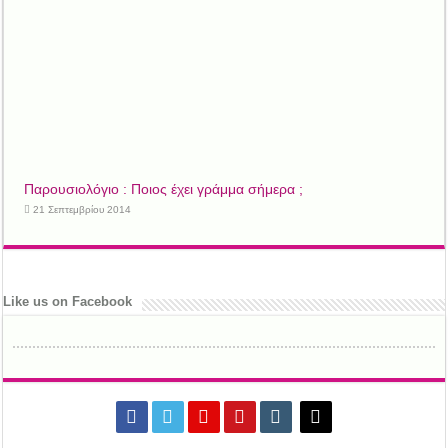
Παρουσιολόγιο : Ποιος έχει γράμμα σήμερα ;
21 Σεπτεμβρίου 2014
Like us on Facebook