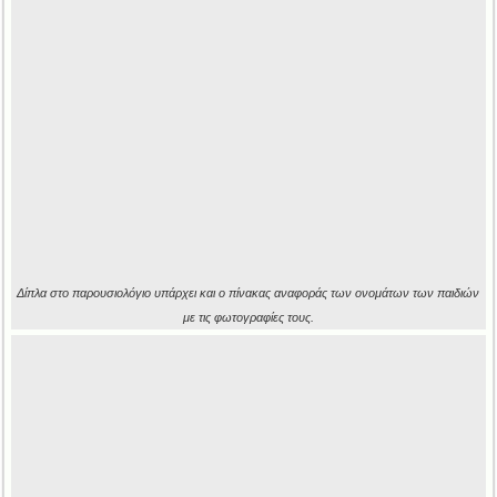
Δίπλα στο παρουσιολόγιο υπάρχει και ο πίνακας αναφοράς των ονομάτων των παιδιών
με τις φωτογραφίες τους.