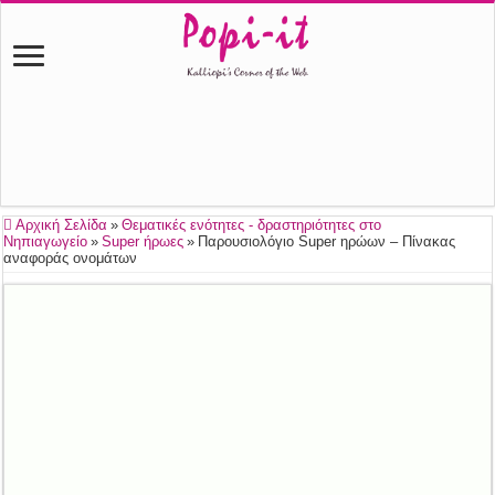
Αρχική Σελίδα
»
Θεματικές ενότητες - δραστηριότητες στο
Νηπιαγωγείο
»
Super ήρωες
»
Παρουσιολόγιο Super ηρώων – Πίνακας
αναφοράς ονομάτων