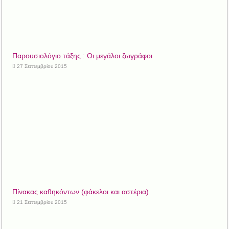
Παρουσιολόγιο τάξης : Οι μεγάλοι ζωγράφοι
27 Σεπτεμβρίου 2015
Πίνακας καθηκόντων (φάκελοι και αστέρια)
21 Σεπτεμβρίου 2015