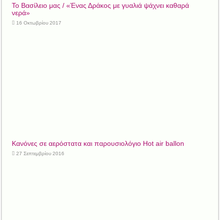
Το Βασίλειο μας / «Ένας Δράκος με γυαλιά ψάχνει καθαρά
νερά»
16 Οκτωβρίου 2017
Κανόνες σε αερόστατα και παρουσιολόγιο Hot air ballon
27 Σεπτεμβρίου 2016