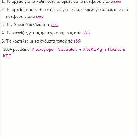
Το αρχείο για τα καθήκοντα μπορείτε να το κατεβάσετε από
εδώ
Το αρχείο με τους Super ήρωες για το παρουσιολόγιο μπορείτε να το
κατεβάσετε από
εδώ
Την Super δασκάλα από
εδώ
Τις κορνίζες για τις φωτογραφίες τους από
εδώ
Τις καρτέλες με τα ονόματά τους από
εδώ
300+ μοναδικοί
Υπολογισμοί - Calculators
●
VresKEP.gr ● Πολίτες &
ΚΕΠ