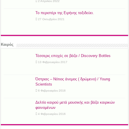
2 Απριλίου 2022
Το περιστέρι της Ειρήνης ταξιδεύει.
27 Οκτωβρίου 2021
Καιρός
Τέσσερις εποχές σε βάζα / Discovery Bottles
13 Φεβρουαρίου 2017
Όστριας – Νότιος άνεμος ( δρώμενο) / Young
Scientists
6 Φεβρουαρίου 2016
Δελτίο καιρού μετά μουσικής και βάζα καιρικών
φαινομένων
4 Φεβρουαρίου 2016