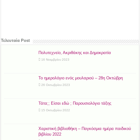
Τελευταία Post
Πολυτεχνείο, Ακριθάκης και Δημοκρατία
16 Νοεμβρίου 2023
Το ημερολόγιο ενός μουλαριού – 28η Οκτώβρη
26 Οκτωβρίου 2023
Τάτα;; Είσαι εδώ ; Παρουσιολόγιο τάξης
15 Οκτωβρίου 2022
Χαριστική βιβλιοθήκη – Παγκόσμια ημέρα παιδικού
βιβλίου 2022