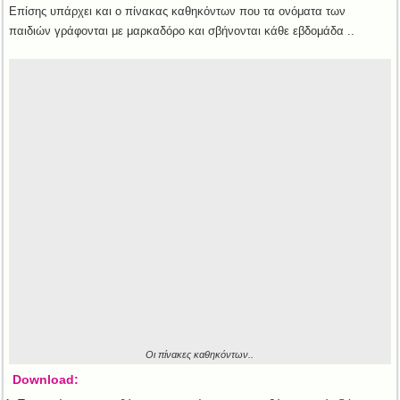
Επίσης υπάρχει και ο πίνακας καθηκόντων που τα ονόματα των
παιδιών γράφονται με μαρκαδόρο και σβήνονται κάθε εβδομάδα ..
Οι πίνακες καθηκόντων..
Download: