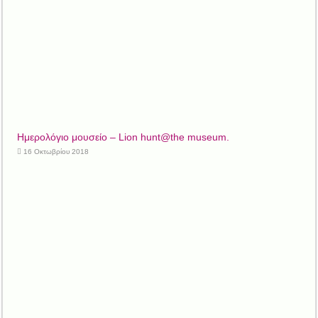
Ημερολόγιο μουσείο – Lion hunt@the museum.
16 Οκτωβρίου 2018