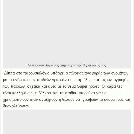
Το παρουσιολόγιό μας στην πόρτα της Super τάξης μας.
Δίπλα στο παρουσιολόγιο υπάρχει ο πίνακας αναφοράς των ονομάτων
με τα ονόματα των παιδιών γραμμένα σε καρτέλες και τις φωτογραφίες
των παιδιών σχετικά και αυτά με το θέμα Super ήρωες. Οι καρτέλες
είναι κολλημένες με βέλκρο και τα παιδιά μπορούνα να τις
χρησιμοποιούν όταν αναζητούν ή θέλουν να γράψουν το όνομά τους και
δυσκολεύονται.