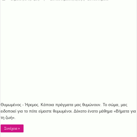
Θυμωμένος - Ήρεμος. Κάποια πράγματα μας θυμώνουν. Το σώμα, μας
ειδοποιεί για το πότε είμαστε θυμωμένοι. Δέκατο ένατο μάθημα «Βήματα για
τη ζωή».
Συνέχεια »