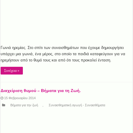
Γωνιά ηρεμίας. Στο σπίτι των συναισθημάτων που έχουμε δημιουργήσει
υπάρχει μια γωνιά, ένα μέρος, στο οποίο τα παιδιά καταφεύγουν για να
ηρεμήσουν από το θυμό τους και από ότι τους προκαλεί ένταση.
Συνέχεια »
Διαχείριση θυμού – Βήματα για τη Ζωή.
15 Φεβρουαρίου 2014
Βήματα για την ζωή
,
Συναισθηματική αγωγή - Συναισθήματα