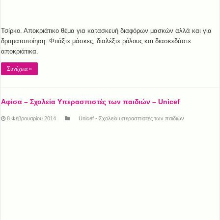
Τσίρκο. Αποκριάτικο θέμα για κατασκευή διαφόρων μασκών αλλά και για
δραματοποίηση. Φτιάξτε μάσκες, διαλέξτε ρόλους και διασκεδάστε
αποκριάτικα.
Συνέχεια »
Αφίσα – Σχολεία Υπερασπιστές των παιδιών – Unicef
8 Φεβρουαρίου 2014
Unicef - Σχολεία υπερασπιστές των παιδιών