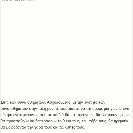
Σπίτι των συναισθημάτων. Ασχολούμενοι με την ενότητα των
συναισθημάτων στην τάξη μας, αποφασίσαμε να στήσουμε μία γωνιά, ένα
κέντρο ενδιαφέροντος που τα παιδιά θα καταφεύγουν, θα βρίσκουν ηρεμία,
θα προσπαθούν να ξεπεράσουν το θυμό τους, τον φόβο τους, θα ηρεμούν,
θα μοιράζονται την χαρά τους και τις λύπες τους.