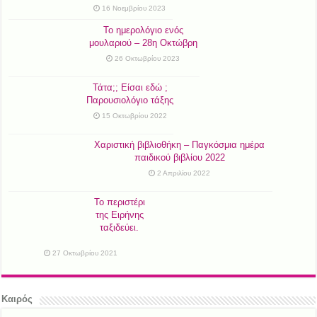
16 Νοεμβρίου 2023
Το ημερολόγιο ενός
μουλαριού – 28η Οκτώβρη
26 Οκτωβρίου 2023
Τάτα;; Είσαι εδώ ;
Παρουσιολόγιο τάξης
15 Οκτωβρίου 2022
Χαριστική βιβλιοθήκη – Παγκόσμια ημέρα
παιδικού βιβλίου 2022
2 Απριλίου 2022
Το περιστέρι
της Ειρήνης
ταξιδεύει.
27 Οκτωβρίου 2021
Καιρός