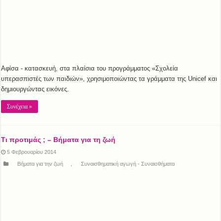
Αφίσα - κατασκευή, στα πλαίσια του προγράμματος «Σχολεία
υπερασπιστές των παιδιών», χρησιμοποιώντας τα γράμματα της Unicef και
δημιουργώντας εικόνες.
Συνέχεια »
Τι προτιμάς ; – Βήματα για τη ζωή
5 Φεβρουαρίου 2014
Βήματα για την ζωή
,
Συναισθηματική αγωγή - Συναισθήματα