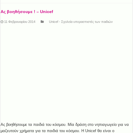
Ας βοηθήσουμε ! – Unicef
11 Φεβρουαρίου 2014
Unicef - Σχολεία υπερασπιστές των παιδιών
Ας βοηθήσουμε τα παιδιά του κόσμου. Μία δράση στο νηπιαγωγείο για να
μαζευτούν χρήματα για τα παιδιά του κόσμου. Η Unicef θα είναι ο