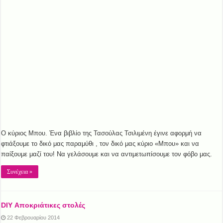
Ο κύριος Μπου. Ένα βιβλίο της Τασούλας Τσιλιμένη έγινε αφορμή να
φτιάξουμε το δικό μας παραμύθι , τον δικό μας κύριο «Μπου» και να
παίξουμε μαζί του! Να γελάσουμε και να αντιμετωπίσουμε τον φόβο μας.
Συνέχεια »
DIY Αποκριάτικες στολές
22 Φεβρουαρίου 2014