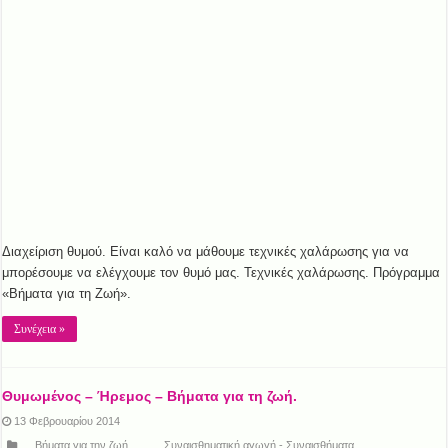
Διαχείριση θυμού. Είναι καλό να μάθουμε τεχνικές χαλάρωσης για να
μπορέσουμε να ελέγχουμε τον θυμό μας. Τεχνικές χαλάρωσης. Πρόγραμμα
«Βήματα για τη Ζωή».
Συνέχεια »
Θυμωμένος – Ήρεμος – Βήματα για τη ζωή.
13 Φεβρουαρίου 2014
Βήματα για την ζωή
,
Συναισθηματική αγωγή - Συναισθήματα