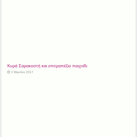
Κυρά Σαρακοστή και επιτραπέζιο παιχνίδι
2 Μαρτίου 2017