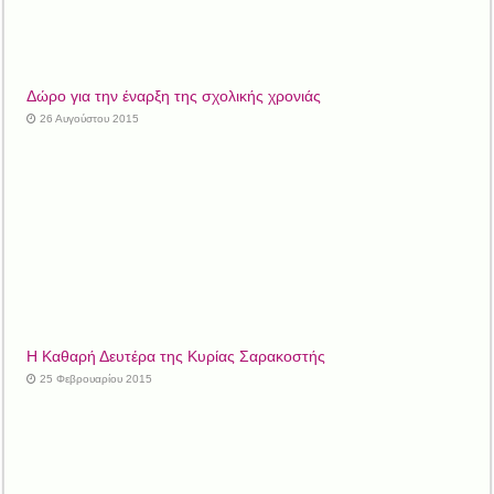
Δώρο για την έναρξη της σχολικής χρονιάς
26 Αυγούστου 2015
Η Καθαρή Δευτέρα της Κυρίας Σαρακοστής
25 Φεβρουαρίου 2015