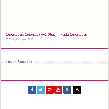
Σαρακοστή. Σαρακοστιανά έθιμα, η κυρία Σαρακοστή
23 Φεβρουαρίου 2015
Like us on Facebook