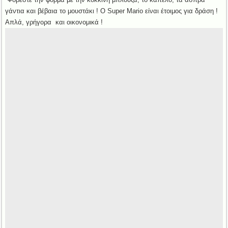
γάντια και βέβαια το μουστάκι ! Ο Super Mario είναι έτοιμος για δράση !
Απλά, γρήγορα και οικονομικά !