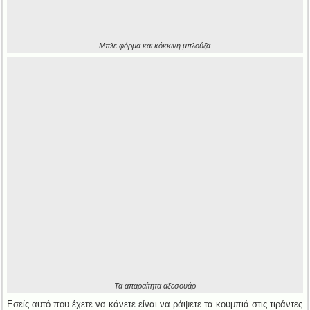
Μπλε φόρμα και κόκκινη μπλούζα
Τα απαραίτητα αξεσουάρ
Εσείς αυτό που έχετε να κάνετε είναι να ράψετε τα κουμπιά στις τιράντες