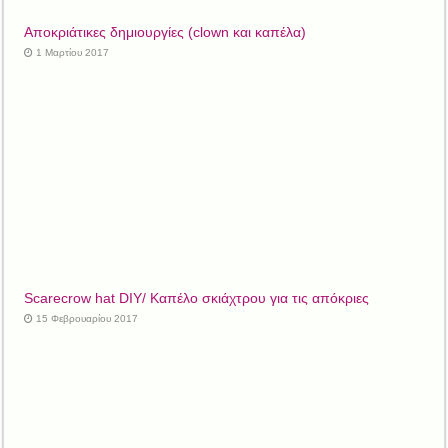
Αποκριάτικες δημιουργίες (clown και καπέλα)
1 Μαρτίου 2017
Scarecrow hat DIY/ Καπέλο σκιάχτρου για τις απόκριες
15 Φεβρουαρίου 2017