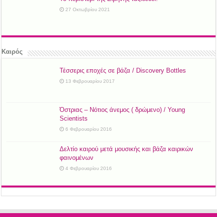
27 Οκτωβρίου 2021
Καιρός
Τέσσερις εποχές σε βάζα / Discovery Bottles
13 Φεβρουαρίου 2017
Όστριας – Νότιος άνεμος ( δρώμενο) / Young
Scientists
6 Φεβρουαρίου 2016
Δελτίο καιρού μετά μουσικής και βάζα καιρικών
φαινομένων
4 Φεβρουαρίου 2016