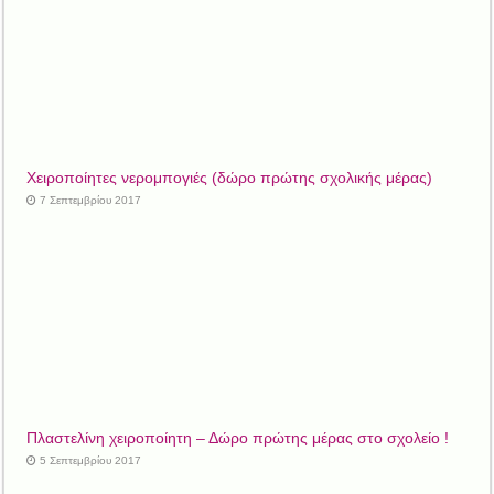
Xειροποίητες νερομπογιές (δώρο πρώτης σχολικής μέρας)
7 Σεπτεμβρίου 2017
Πλαστελίνη χειροποίητη – Δώρο πρώτης μέρας στο σχολείο !
5 Σεπτεμβρίου 2017