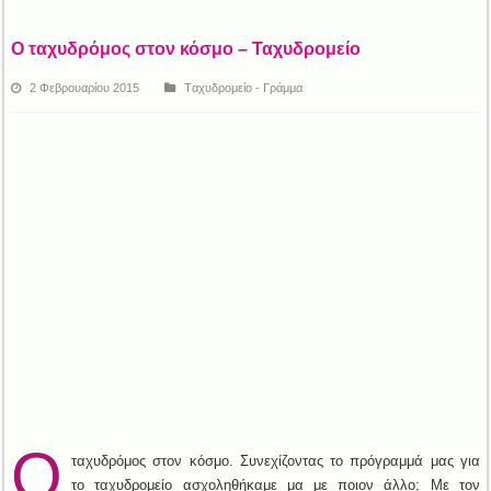
Ο ταχυδρόμος στον κόσμο – Ταχυδρομείο
2 Φεβρουαρίου 2015
Tαχυδρομείο - Γράμμα
Ο
ταχυδρόμος στον κόσμο. Συνεχίζοντας το πρόγραμμά μας για
το ταχυδρομείο ασχοληθήκαμε μα με ποιον άλλο; Με τον