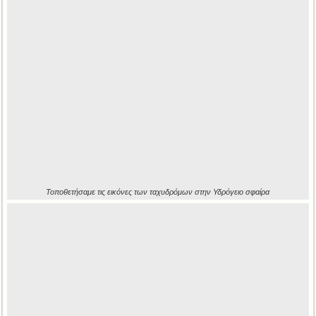
Τοποθετήσαμε τις εικόνες των ταχυδρόμων στην Υδρόγειο σφαίρα