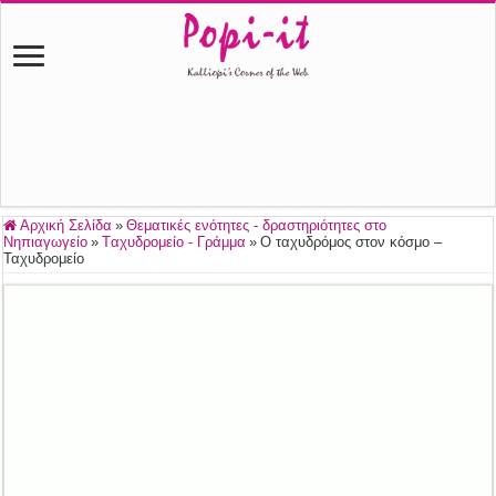
Αρχική Σελίδα
»
Θεματικές ενότητες - δραστηριότητες στο
Νηπιαγωγείο
»
Tαχυδρομείο - Γράμμα
»
Ο ταχυδρόμος στον κόσμο –
Ταχυδρομείο