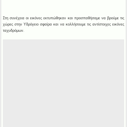
Στη συνέχεια οι εικόνες εκτυπώθηκαν και προσπαθήσαμε να βρούμε τις
χώρες στην Υδρόγειο σφαίρα και να κολλήσουμε τις αντίστοιχες εικόνες
ταχυδρόμων.