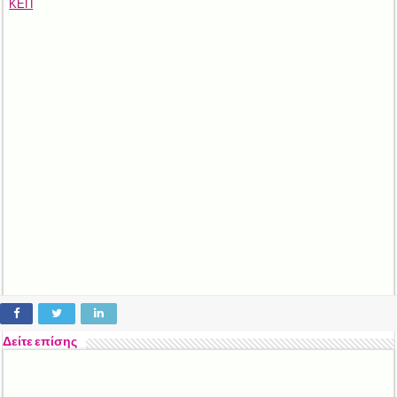
ΚΕΠ
Δείτε επίσης