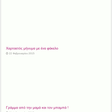
Χαρταετός μήνυμα με ένα φάκελο
22 Φεβρουαρίου 2015
Γράμμα από την μαμά και τον μπαμπά !