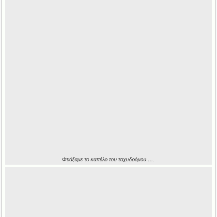
Φτιάξαμε το καπέλο του ταχυδρόμου ….