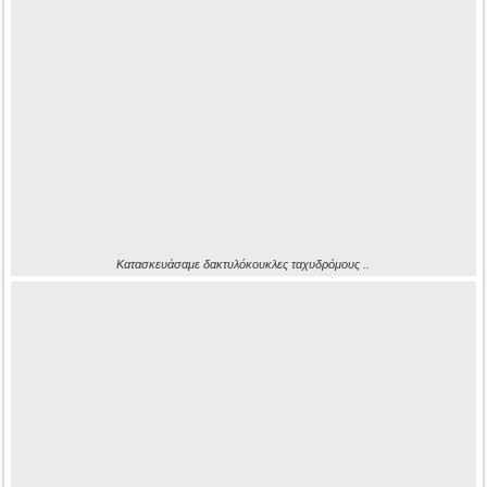
Κατασκευάσαμε δακτυλόκουκλες ταχυδρόμους ..