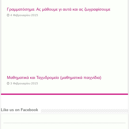
Γραμματόσημα. Ας μάθουμε γι αυτά και ας ζωγραφίσουμε
4 Φεβρουαρίου 2015
Μαθηματικά και Ταχυδρομείο (μαθηματικά παιχνίδια)
3 Φεβρουαρίου 2015
Like us on Facebook