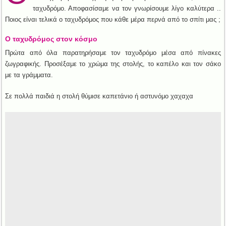
ταχυδρόμο. Αποφασίσαμε να τον γνωρίσουμε λίγο καλύτερα ..
Ποιος είναι τελικά ο ταχυδρόμος που κάθε μέρα περνά από το σπίτι μας ;
Ο ταχυδρόμος στον κόσμο
Πρώτα από όλα παρατηρήσαμε τον ταχυδρόμο μέσα από πίνακες
ζωγραφικής. Προσέξαμε το χρώμα της στολής, το καπέλο και τον σάκο
με τα γράμματα.
Σε πολλά παιδιά η στολή θύμισε καπετάνιο ή αστυνόμο χαχαχα