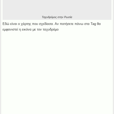
Ταχυδρόμος στην Ρωσία
Εδώ είναι ο χάρτης που σχεδίασα. Αν πατήσετε πάνω στα Tag θα
εμφανιστεί η εικόνα με τον ταχυδρόμο