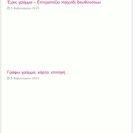
Έχεις γράμμα – Επιτραπέζιο παιχνίδι διευθύνσεων
6 Φεβρουαρίου 2015
Γράφω γράμμα, κάρτα, επιταγή ..
5 Φεβρουαρίου 2015