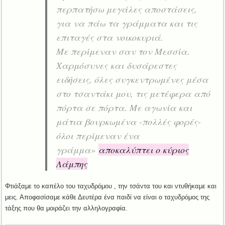
περπατήσω μεγάλες αποστάσεις,
για να πάω τα γράμματα και τις
επιταγές στα νοικοκυριά.
Με περίμεναν σαν τον Μεσσία.
Χαρμόσυνες και δυσάρεστες
ειδήσεις, όλες συγκεντρωμένες μέσα
στο τσαντάκι μου, τις μετέφερα από
πόρτα σε πόρτα.
Με αγωνία και
μάτια βουρκωμένα -πολλές φορές-
όλοι περίμεναν ένα
γράμμα»
αποκαλύπτει ο κύριος
Λάμπης
Φτιάξαμε το καπέλο του ταχυδρόμου , την τσάντα του και ντυθήκαμε και
μεις. Αποφασίσαμε κάθε Δευτέρα ένα παιδί να είναι ο ταχυδρόμος της
τάξης που θα μοιράζει την αλληλογραφία.