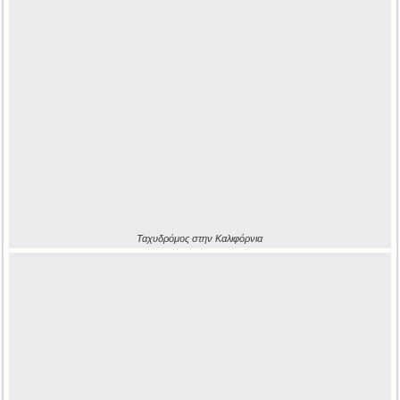
Ταχυδρόμος στην Καλιφόρνια