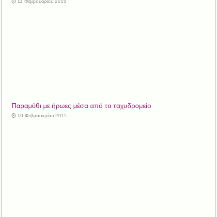
11 Φεβρουαρίου 2015
Παραμύθι με ήρωες μέσα από το ταχυδρομείο
10 Φεβρουαρίου 2015