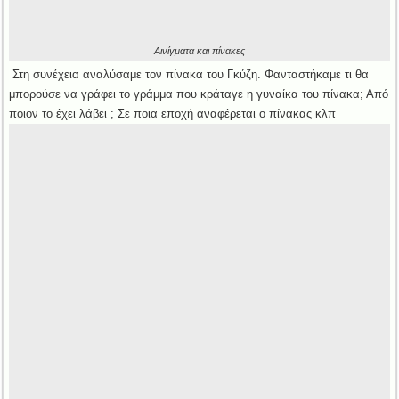
Αινίγματα και πίνακες
Στη συνέχεια αναλύσαμε τον πίνακα του Γκύζη. Φανταστήκαμε τι θα
μπορούσε να γράφει το γράμμα που κράταγε η γυναίκα του πίνακα; Από
ποιον το έχει λάβει ; Σε ποια εποχή αναφέρεται ο πίνακας κλπ