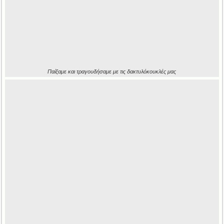
Παίξαμε και τραγουδήσαμε με τις δακτυλόκουκλές μας