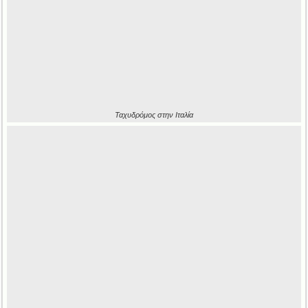
Ταχυδρόμος στην Ιταλία