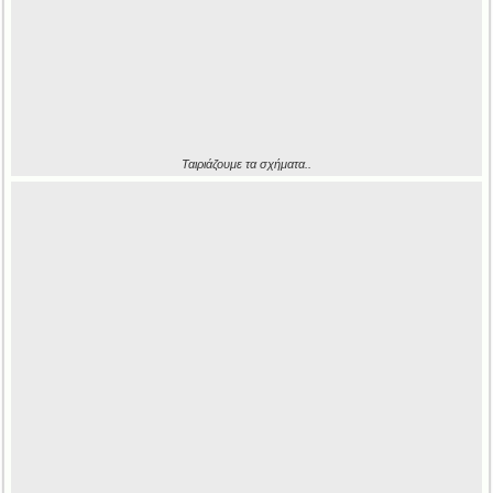
Ταιριάζουμε τα σχήματα..