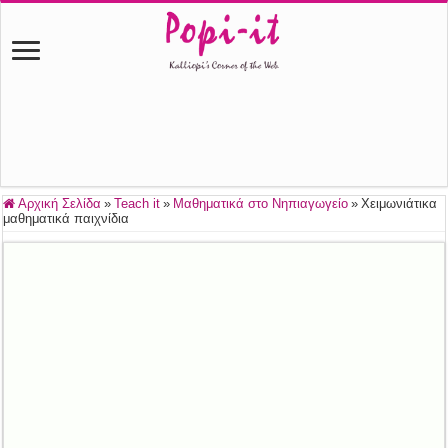
Αρχική Σελίδα
»
Teach it
»
Μαθηματικά στο Νηπιαγωγείο
»
Χειμωνιάτικα
μαθηματικά παιχνίδια