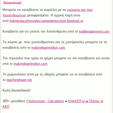
Download:
Μπορείτε να κατεβάσετε τις καρτέλες με τα
χρώματα και τους
Χιονάνθρωπους
μεταφρασμένα. Η αρχική πηγή είναι
από
hekidsplacehomedaycareandpreschool.blogspot.gr
Κατεβάστε για να χτίσετε τον Χιονάνθρωπο από το
toddlerapproved.com
Τις κάρτες με τους χιονάνθρωπους και τις χιονόμπαλες μπορείτε να τις
κατεβάσετε από το
makinglearningfun.com
Τον πιγκουίνο που τρώει τα ψάρια μπορείτε να τον κατεβάσετε και αυτόν
από το
makinglearningfun.com
Το χειμωνιάτικο τοπίο με τις οδηγίες μπορείτε να το κατεβάσετε από
το
teachingheart.net
Καλή διασκέδαση!!
300+ μοναδικοί
Υπολογισμοί - Calculators
●
VresKEP.gr ● Πολίτες &
ΚΕΠ