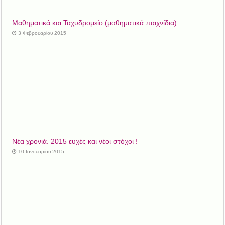
Μαθηματικά και Ταχυδρομείο (μαθηματικά παιχνίδια)
3 Φεβρουαρίου 2015
Nέα χρονιά. 2015 ευχές και νέοι στόχοι !
10 Ιανουαρίου 2015