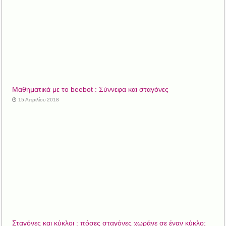
Μαθηματικά με το beebot : Σύννεφα και σταγόνες
15 Απριλίου 2018
Σταγόνες και κύκλοι : πόσες σταγόνες χωράνε σε έναν κύκλο;