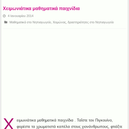
Χειμωνιάτικα μαθηματικά παιχνίδια
4 Ιανουαρίου 2014
Μαθηματικά στο Νηπιαγωγείο
,
Χειμώνας, δραστηριότητες στο Νηπιαγωγείο
Χ
ειμωνιάτικα μαθηματικά παιχνίδια . Ταΐστε τον Πιγκουίνο,
φορέστε τα χρωματιστά καπέλα στους χιονάνθρωπους, φτιάξτε