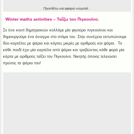
Προσθέτω και αφαιρώ κουμπιά ..
Winter maths activities –
Ταΐζω
τον Πιγκουίνο.
Σε ένα κουτί δημητριακών κολλάμε μία φιγούρα πιγκουίνου και
δημιουργούμε ένα άνοιγμα στο στόμα του. Στην συνέχεια εκτυπώνουμε
δύο καρτέλες με ψάρια και κάρτες μικρές με αριθμούς και ψάρια. Το
κάθε παιδί έχει μία καρτέλα από ψάρια και τραβώντας κάθε φορά μία
κάρτα με αριθμούς ταΐζει τον Πιγκουίνο. Νικητής όποιος τελειώσει
πρώτος τα ψάρια του!