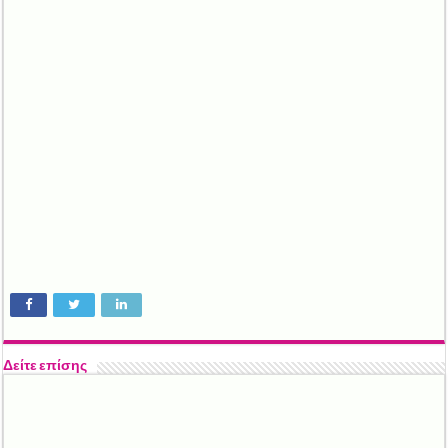
Δείτε επίσης