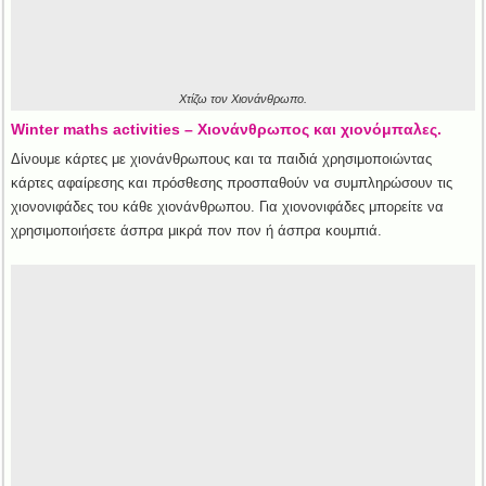
Χτίζω τον Χιονάνθρωπο.
Winter maths activities – Χιονάνθρωπος και χιονόμπαλες.
Δίνουμε κάρτες με χιονάνθρωπους και τα παιδιά χρησιμοποιώντας
κάρτες αφαίρεσης και πρόσθεσης προσπαθούν να συμπληρώσουν τις
χιονονιφάδες του κάθε χιονάνθρωπου. Για χιονονιφάδες μπορείτε να
χρησιμοποιήσετε άσπρα μικρά πον πον ή άσπρα κουμπιά.