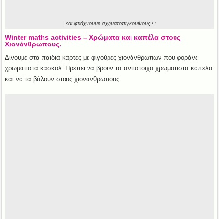
..και φτιάχνουμε σχηματοπιγκουίνους ! !
Winter maths activities – Χρώματα και καπέλα στους
Χιονάνθρωπους.
Δίνουμε στα παιδιά κάρτες με φιγούρες χιονάνθρωπων που φοράνε
χρωματιστά κασκόλ. Πρέπει να βρουν τα αντίστοιχα χρωματιστά καπέλα
και να τα βάλουν στους χιονάνθρωπους.