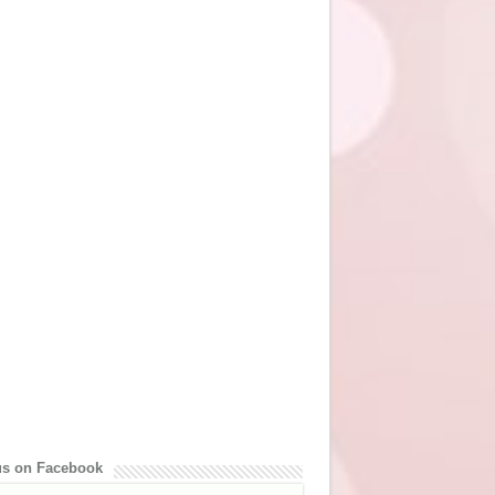
us on Facebook