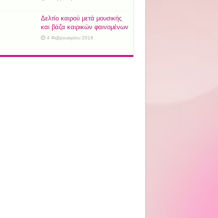
Δελτίο καιρού μετά μουσικής
και βάζα καιρικών φαινομένων
4 Φεβρουαρίου 2016