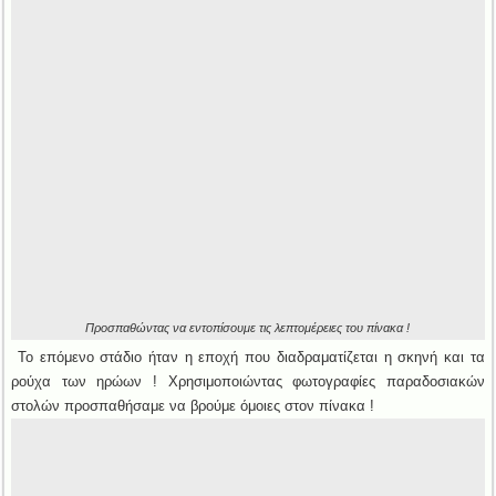
Προσπαθώντας να εντοπίσουμε τις λεπτομέρειες του πίνακα !
Το επόμενο στάδιο ήταν η εποχή που διαδραματίζεται η σκηνή και τα
ρούχα των ηρώων ! Χρησιμοποιώντας φωτογραφίες παραδοσιακών
στολών προσπαθήσαμε να βρούμε όμοιες στον πίνακα !