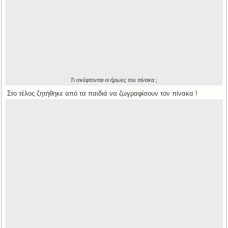
Τι σκέφτονται οι ήρωες του πίνακα ;
Στο τέλος ζητήθηκε από τα παιδιά να ζωγραφίσουν τον πίνακα !