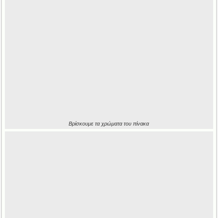
Βρίσκουμε τα χρώματα του πίνακα