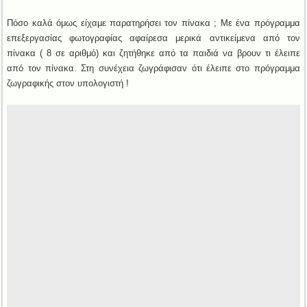
Πόσο καλά όμως είχαμε παρατηρήσει τον πίνακα ; Με ένα πρόγραμμα
επεξεργασίας φωτογραφίας αφαίρεσα μερικά αντικείμενα από τον
πίνακα ( 8 σε αριθμό) και ζητήθηκε από τα παιδιά να βρουν τι έλειπε
από τον πίνακα. Στη συνέχεια ζωγράφισαν ότι έλειπε στο πρόγραμμα
ζωγραφικής στον υπολογιστή !