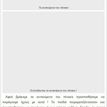
Τα αντικείμενα του πίνακα
Εντοπίζοντας τα αντικείμενα του πίνακα !
Αφού βρήκαμε τα αντικείμενα του πίνακα προσπαθήσαμε να
παράγουμε ήχους με αυτά ! Τα παιδιά πειραματιζόντουσαν και