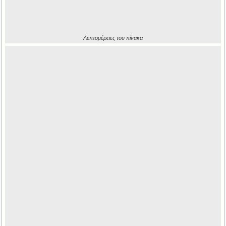
Λεπτομέρειες του πίνακα