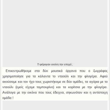
Τι φόραγαν εκείνη την εποχή ;
Επικεντρωθήκαμε στα δύο μουσικά όργανα που ο ζωγράφος
χρησιμοποίησε για τα κάλαντα το νταούλι και την φλογέρα. Αφού
ακούσαμε και τον ήχο τους χωριστήκαμε σε δύο ομάδες, τα αγόρια με το
νταούλι (εμείς είχαμε ταμπουρίνο) και τα κορίτσια με την φλογέρα.
Ανάλογα με την εικόνα που τους έδειχνα, σηκωνόταν και η αντίστοιχη
ομάδα !