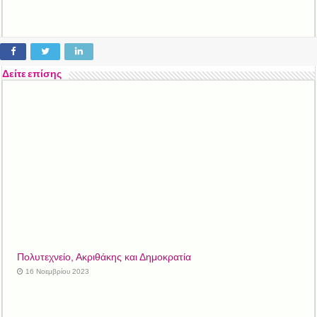
Δείτε επίσης
Πολυτεχνείο, Ακριθάκης και Δημοκρατία
16 Νοεμβρίου 2023