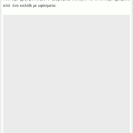
από ένα καλάθι με υφάσματα.