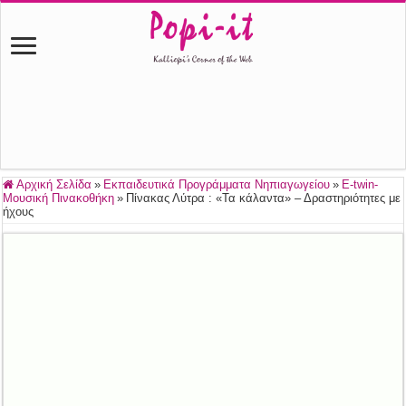
Αρχική Σελίδα
»
Εκπαιδευτικά Προγράμματα Νηπιαγωγείου
»
E-twin-
Μουσική Πινακοθήκη
»
Πίνακας Λύτρα : «Τα κάλαντα» – Δραστηριότητες με
ήχους