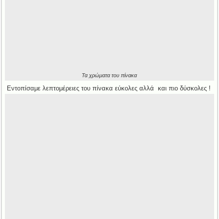
Τα χρώματα του πίνακα
Εντοπίσαμε λεπτομέρειες του πίνακα εύκολες αλλά και πιο δύσκολες !