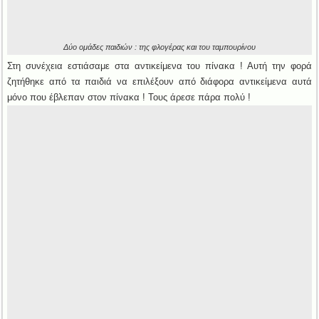
Δύο ομάδες παιδιών : της φλογέρας και του ταμπουρίνου
Στη συνέχεια εστιάσαμε στα αντικείμενα του πίνακα ! Αυτή την φορά
ζητήθηκε από τα παιδιά να επιλέξουν από διάφορα αντικείμενα αυτά
μόνο που έβλεπαν στον πίνακα ! Τους άρεσε πάρα πολύ !