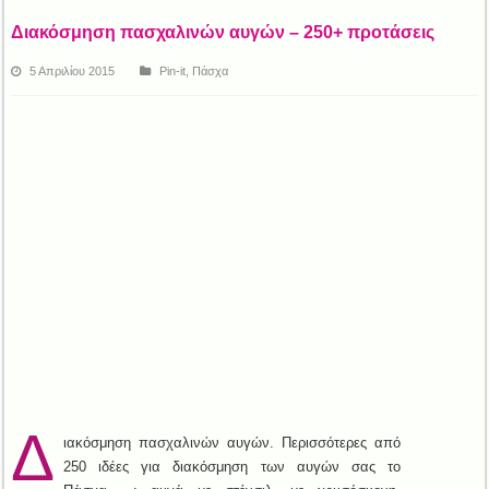
Διακόσμηση πασχαλινών αυγών – 250+ προτάσεις
5 Απριλίου 2015
Pin-it
,
Πάσχα
Δ
ιακόσμηση πασχαλινών αυγών. Περισσότερες από
250 ιδέες για διακόσμηση των αυγών σας το