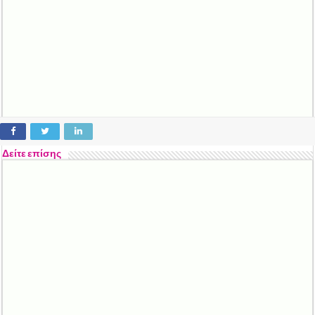
Δείτε επίσης