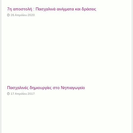
7η αποστολή : Πασχαλινά αινίγματα και δράσεις
26 Απριλίου 2020
Πασχαλινές δημιουργίες στο Νηπιαγωγείο
17 Απριλίου 2017