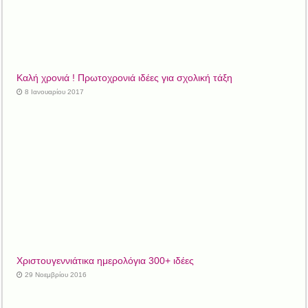
Καλή χρονιά ! Πρωτοχρονιά ιδέες για σχολική τάξη
8 Ιανουαρίου 2017
Χριστουγεννιάτικα ημερολόγια 300+ ιδέες
29 Νοεμβρίου 2016