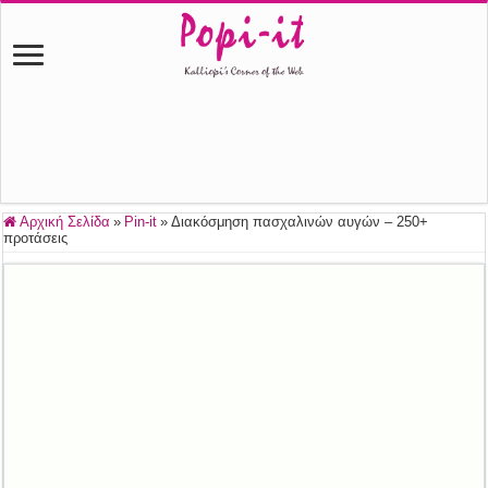
Αρχική Σελίδα
»
Pin-it
»
Διακόσμηση πασχαλινών αυγών – 250+
προτάσεις