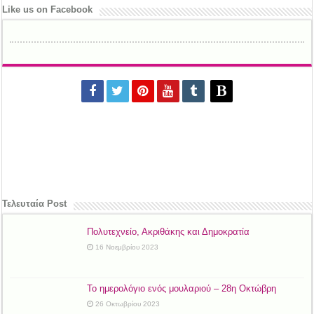
Like us on Facebook
Τελευταία Post
Πολυτεχνείο, Ακριθάκης και Δημοκρατία
16 Νοεμβρίου 2023
Το ημερολόγιο ενός μουλαριού – 28η Οκτώβρη
26 Οκτωβρίου 2023