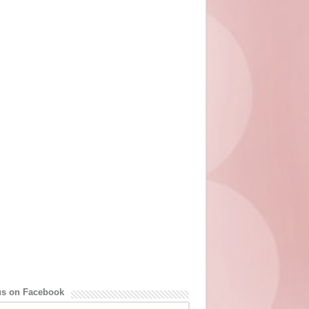
us on Facebook