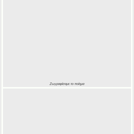
Ζωγραφίσαμε το ποίημα