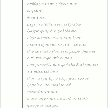
στήθος σου πως έχεις μια
καρδιά.
Θυμάσαι;
Είχες κάποτε ένα τετράδιο
ζωγραφισμένο χελιδόνια
είχα κάποτε ονειρευτεί να
περπατήσουμε κοντά – κοντά
στο κουτελό σου ένα μικρό σημάδι
απ’ την σφεντόνα μου
στο μαντήλι μου φυλάω διπλωμένα
τα δάκρυά σου
στην άκρη της αυλής μας έχουν
ξεμείνει τα σκολιανά
παπούτσια σου
στον τοίχο του παλιού σπιτιού
φέγγουν ακόμα