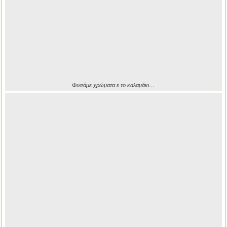
Φυσάμε χρώματα ε το καλαμάκι…