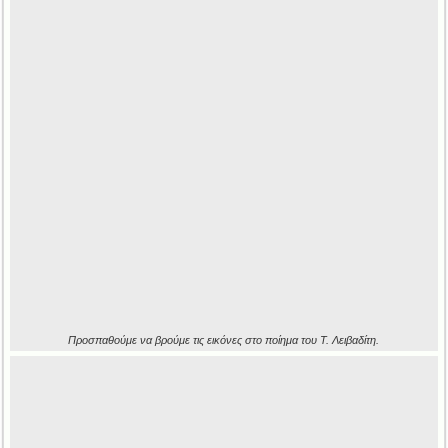
Προσπαθούμε να βρούμε τις εικόνες στο ποίημα του Τ. Λειβαδίτη.