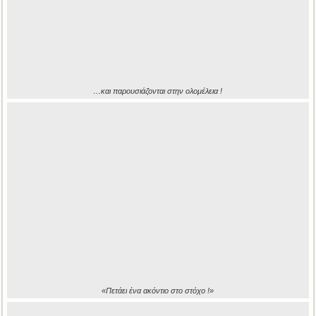
…και παρουσιάζονται στην ολομέλεια !
«Πετάει ένα ακόντιο στο στόχο !»