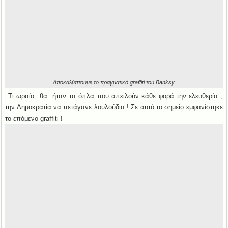
Αποκαλύπτουμε το πραγματικό graffiti του Banksy
Τι ωραίο θα ήταν τα όπλα που απειλούν κάθε φορά την ελευθερία ,
την Δημοκρατία να πετάγανε λουλούδια ! Σε αυτό το σημείο εμφανίστηκε
το επόμενο graffiti !