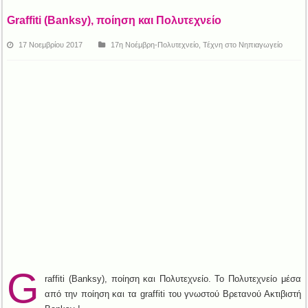
Graffiti (Banksy), ποίηση και Πολυτεχνείο
17 Νοεμβρίου 2017
17η Νοέμβρη-Πολυτεχνείο
,
Τέχνη στο Νηπιαγωγείο
G
raffiti (Banksy), ποίηση και Πολυτεχνείο. Το Πολυτεχνείο μέσα
από την ποίηση και τα graffiti του γνωστού Βρετανού Ακτιβιστή