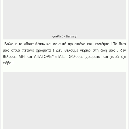
graffiti by Banksy
Βάλαμε το «δακτυλάκι» και σε αυτή την εικόνα και μαντέψτε ! Τα δικά
μας όπλα πετάνε χρώματα ! Δεν θέλουμε γκρίζο στη ζωή μας , δεν
θέλουμε ΜΗ και ΑΠΑΓΟΡΕΥΕΤΑΙ… Θέλουμε χρώματα και χαρά όχι
φόβο !