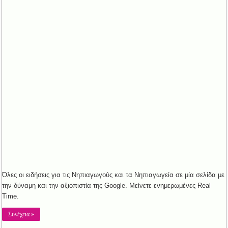
Όλες οι ειδήσεις για τις Νηπιαγωγούς και τα Νηπιαγωγεία σε μία σελίδα με
την δύναμη και την αξιοπιστία της Google. Μείνετε ενημερωμένες Real
Time.
Συνέχεια »