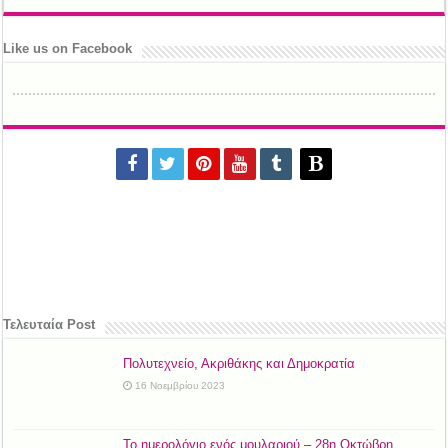
Like us on Facebook
Τελευταία Post
Πολυτεχνείο, Ακριθάκης και Δημοκρατία
16 Νοεμβρίου 2023
Το ημερολόγιο ενός μουλαριού – 28η Οκτώβρη