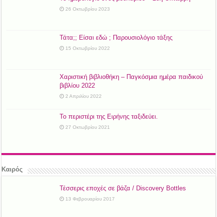
26 Οκτωβρίου 2023
Τάτα;; Είσαι εδώ ; Παρουσιολόγιο τάξης
15 Οκτωβρίου 2022
Χαριστική βιβλιοθήκη – Παγκόσμια ημέρα παιδικού
βιβλίου 2022
2 Απριλίου 2022
Το περιστέρι της Ειρήνης ταξιδεύει.
27 Οκτωβρίου 2021
Καιρός
Τέσσερις εποχές σε βάζα / Discovery Bottles
13 Φεβρουαρίου 2017