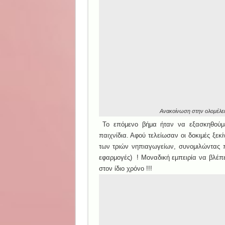
Ανακοίνωση στην ολομέλει
Το επόμενο βήμα ήταν να εξασκηθούμε
παιχνίδια. Αφού τελείωσαν οι δοκιμές ξε
των τριών νηπιαγωγείων, συνομιλώντας 
εφαρμογές) ! Μοναδική εμπειρία να βλέπε
στον ίδιο χρόνο !!!