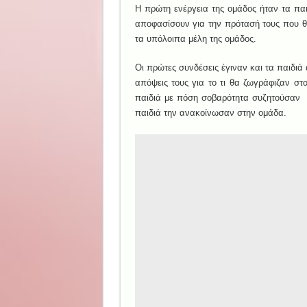
Η πρώτη ενέργεια της ομάδος ήταν τα π
αποφασίσουν για την πρότασή τους που θ
τα υπόλοιπα μέλη της ομάδος.
Οι πρώτες συνδέσεις έγιναν και τα παιδιά
απόψεις τους για το τι θα ζωγράφιζαν στ
παιδιά με πόση σοβαρότητα συζητούσαν 
παιδιά την ανακοίνωσαν στην ομάδα.