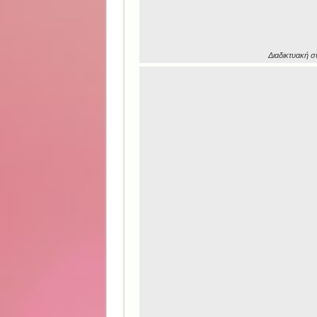
Διαδικτυακή 