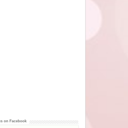
us on Facebook