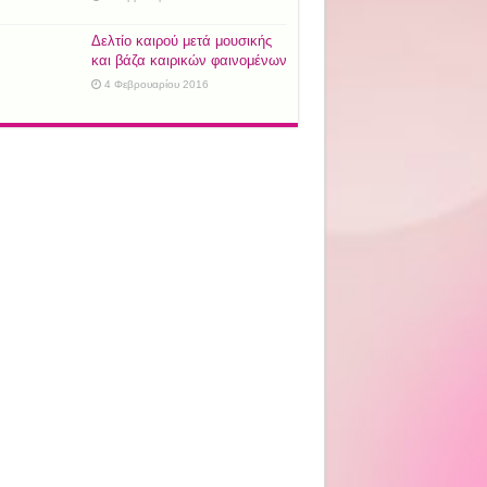
Δελτίο καιρού μετά μουσικής
και βάζα καιρικών φαινομένων
4 Φεβρουαρίου 2016