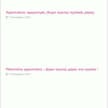
Xειροποίητες νερομπογιές (δώρο πρώτης σχολικής μέρας)
7 Σεπτεμβρίου 2017
Πλαστελίνη χειροποίητη – Δώρο πρώτης μέρας στο σχολείο !
5 Σεπτεμβρίου 2017