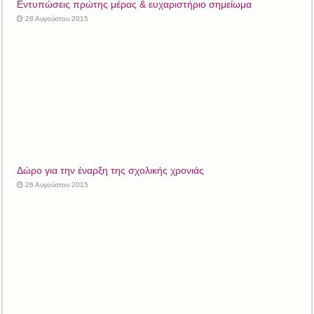
Εντυπώσεις πρώτης μέρας & ευχαριστήριο σημείωμα
28 Αυγούστου 2015
Δώρο για την έναρξη της σχολικής χρονιάς
26 Αυγούστου 2015