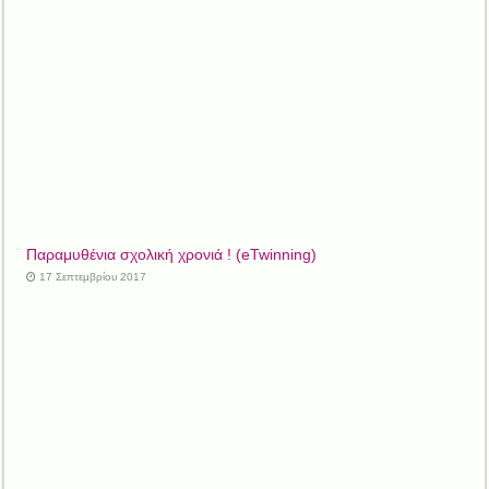
Παραμυθένια σχολική χρονιά ! (eTwinning)
17 Σεπτεμβρίου 2017