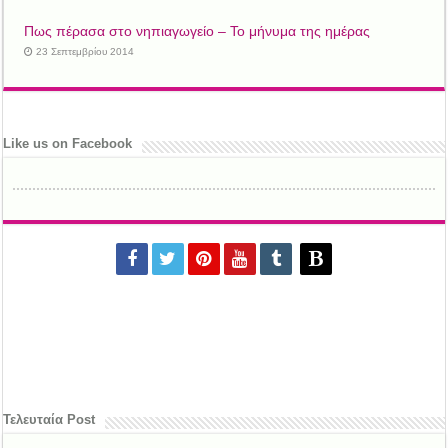
Πως πέρασα στο νηπιαγωγείο – Το μήνυμα της ημέρας
23 Σεπτεμβρίου 2014
Like us on Facebook
Τελευταία Post