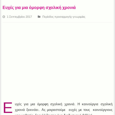
Ευχές για μια όμορφη σχολική χρονιά
1 Σεπτεμβρίου 2017
Περίοδος προσαρμογής-γνωριμίας
Ε
υχές για μια όμορφη σχολική χρονιά. Η καινούργια σχολική
χρονιά ξεκινάει.. Ας μοιραστούμε ευχές με τους καινούργιους