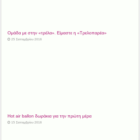
Ομάδα με στην «τρέλα». Είμαστε η «Τρελοπαρέα»
25 Σεπτεμβρίου 2016
Hot air ballon δωράκια για την πρώτη μέρα
15 Σεπτεμβρίου 2016