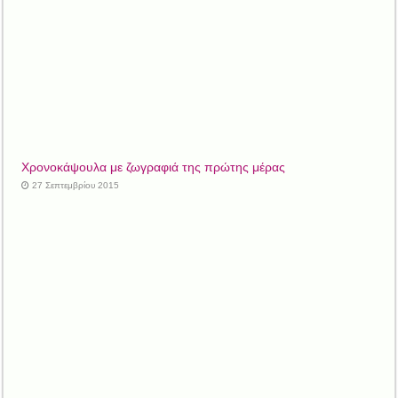
Χρονοκάψουλα με ζωγραφιά της πρώτης μέρας
27 Σεπτεμβρίου 2015