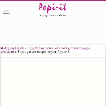
Αρχική Σελίδα
»
Τάξη Νηπιαγωγείου
»
Περίοδος προσαρμογής-
γνωριμίας
»
Ευχές για μια όμορφη σχολική χρονιά