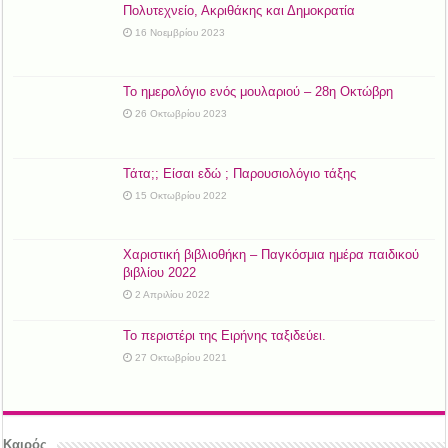
Πολυτεχνείο, Ακριθάκης και Δημοκρατία
16 Νοεμβρίου 2023
Το ημερολόγιο ενός μουλαριού – 28η Οκτώβρη
26 Οκτωβρίου 2023
Τάτα;; Είσαι εδώ ; Παρουσιολόγιο τάξης
15 Οκτωβρίου 2022
Χαριστική βιβλιοθήκη – Παγκόσμια ημέρα παιδικού
βιβλίου 2022
2 Απριλίου 2022
Το περιστέρι της Ειρήνης ταξιδεύει.
27 Οκτωβρίου 2021
Καιρός