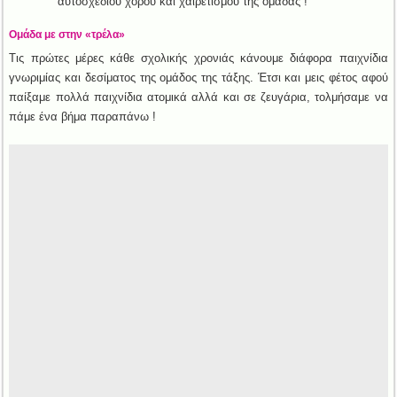
αυτοσχέδιου χορού και χαιρετισμού της ομάδας !
Ομάδα με στην «τρέλα»
Τις πρώτες μέρες κάθε σχολικής χρονιάς κάνουμε διάφορα παιχνίδια
γνωριμίας και δεσίματος της ομάδος της τάξης. Έτσι και μεις φέτος αφού
παίξαμε πολλά παιχνίδια ατομικά αλλά και σε ζευγάρια, τολμήσαμε να
πάμε ένα βήμα παραπάνω !