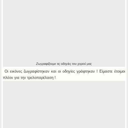
Ζωγραφίζουμε τις οδηγίες του χορού μας
Οι εικόνες ζωγραφίστηκαν και οι οδηγίες γράφτηκαν ! Είμαστε έτοιμοι
πλέον για την τρελοπαρέλαση !