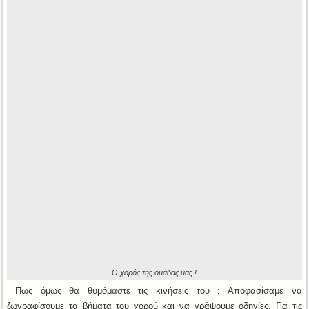
Ο χορός της ομάδας μας !
Πως όμως θα θυμόμαστε τις κινήσεις του ; Αποφασίσαμε να
ζωγραφίσουμε τα βήματα του χορού και να γράψουμε οδηγίες. Για τις