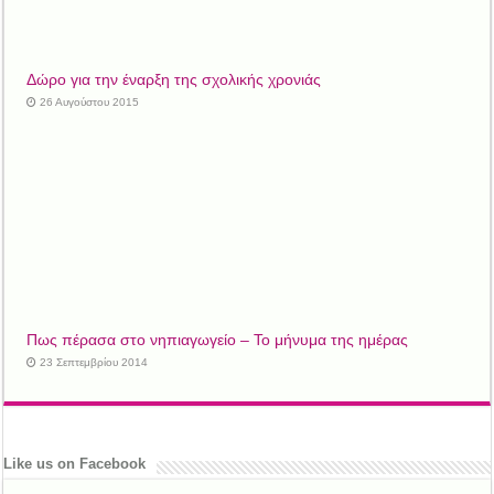
Δώρο για την έναρξη της σχολικής χρονιάς
26 Αυγούστου 2015
Πως πέρασα στο νηπιαγωγείο – Το μήνυμα της ημέρας
23 Σεπτεμβρίου 2014
Like us on Facebook