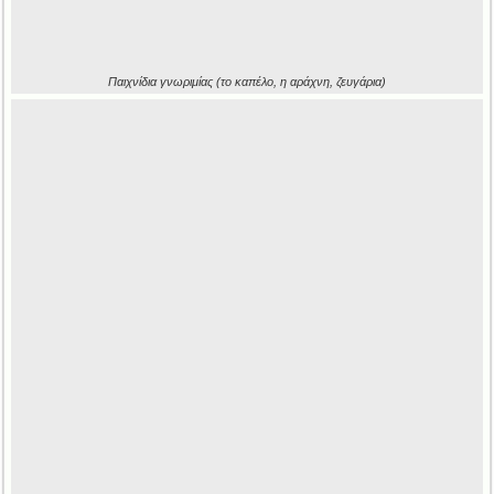
Παιχνίδια γνωριμίας (το καπέλο, η αράχνη, ζευγάρια)