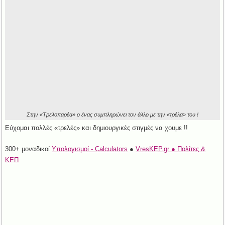
Στην «Τρελοπαρέα» ο ένας συμπληρώνει τον άλλο με την «τρέλα» του !
Εύχομαι πολλές «τρελές» και δημιουργικές στιγμές να χουμε !!
300+ μοναδικοί
Υπολογισμοί - Calculators
●
VresKEP.gr ● Πολίτες &
ΚΕΠ