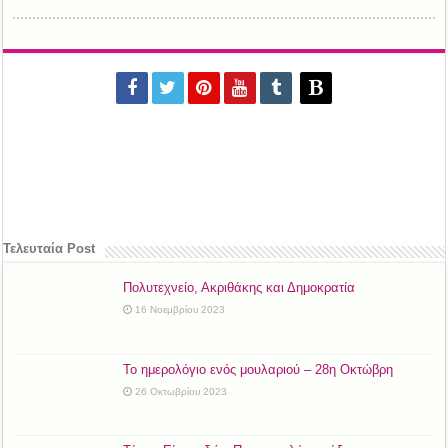
Τελευταία Post
Πολυτεχνείο, Ακριθάκης και Δημοκρατία
16 Νοεμβρίου 2023
Το ημερολόγιο ενός μουλαριού – 28η Οκτώβρη
26 Οκτωβρίου 2023