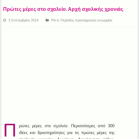
Πρώτες μέρες στο σχολείο. Αρχή σχολικής χρονιάς
3 Σεπτεμβρίου 2014
Pin-it
,
Περίοδος προσαρμογής-γνωριμίας
Π
ρώτες μέρες στο σχολείο. Περισσότερες από 300
ιδέες και δραστηριότητες για τις πρώτες μέρες της