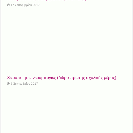
17 Σεπτεμβρίου 2017
Xειροποίητες νερομπογιές (δώρο πρώτης σχολικής μέρας)
7 Σεπτεμβρίου 2017