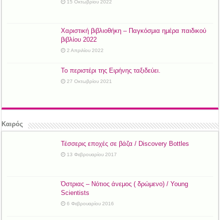
15 Οκτωβρίου 2022
Χαριστική βιβλιοθήκη – Παγκόσμια ημέρα παιδικού
βιβλίου 2022
2 Απριλίου 2022
Το περιστέρι της Ειρήνης ταξιδεύει.
27 Οκτωβρίου 2021
Καιρός
Τέσσερις εποχές σε βάζα / Discovery Bottles
13 Φεβρουαρίου 2017
Όστριας – Νότιος άνεμος ( δρώμενο) / Young
Scientists
6 Φεβρουαρίου 2016