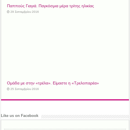
Παππούς Γιαγιά. Παγκόσμια μέρα τρίτης ηλικίας
29 Σεπτεμβρίου 2016
Ομάδα με στην «τρέλα». Είμαστε η «Τρελοπαρέα»
25 Σεπτεμβρίου 2016
Like us on Facebook