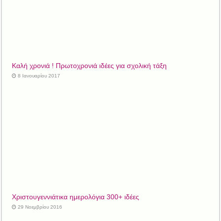
Καλή χρονιά ! Πρωτοχρονιά ιδέες για σχολική τάξη
8 Ιανουαρίου 2017
Χριστουγεννιάτικα ημερολόγια 300+ ιδέες
29 Νοεμβρίου 2016