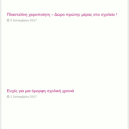
Πλαστελίνη χειροποίητη – Δώρο πρώτης μέρας στο σχολείο !
5 Σεπτεμβρίου 2017
Ευχές για μια όμορφη σχολική χρονιά
1 Σεπτεμβρίου 2017