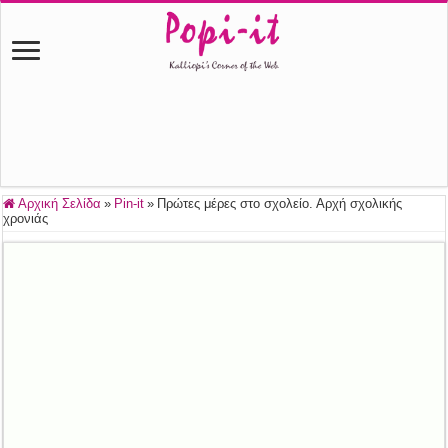
Αρχική Σελίδα
»
Pin-it
»
Πρώτες μέρες στο σχολείο. Αρχή σχολικής
χρονιάς