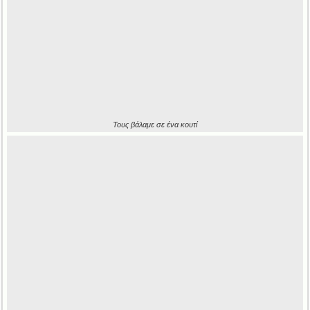
Τους βάλαμε σε ένα κουτί