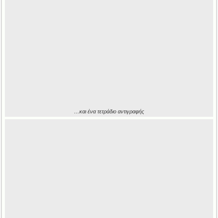
…και ένα τετράδιο αντιγραφής