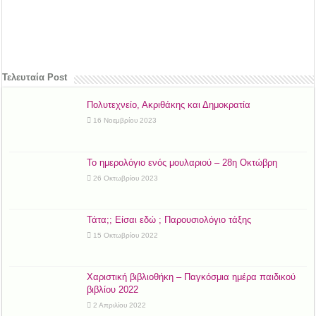
Τελευταία Post
Πολυτεχνείο, Ακριθάκης και Δημοκρατία
16 Νοεμβρίου 2023
Το ημερολόγιο ενός μουλαριού – 28η Οκτώβρη
26 Οκτωβρίου 2023
Τάτα;; Είσαι εδώ ; Παρουσιολόγιο τάξης
15 Οκτωβρίου 2022
Χαριστική βιβλιοθήκη – Παγκόσμια ημέρα παιδικού
βιβλίου 2022
2 Απριλίου 2022