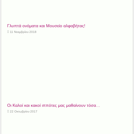
Γλυπτά ονόματα και Μουσείο αλφαβήτας!
11 Νοεμβρίου 2018
Οι Καλοί και κακοί ιππότες μας μαθαίνουν τόσα…
22 Οκτωβρίου 2017