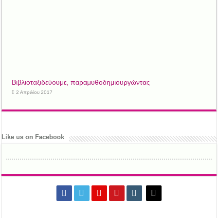
Βιβλιοταξιδεύουμε, παραμυθοδημιουργώντας
2 Απριλίου 2017
Like us on Facebook