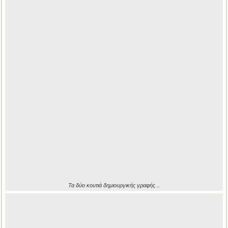
Τα δύο κουτιά δημιουργικής γραφής ..