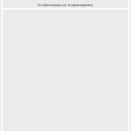
Οι κύβοι ιστοριών με τα χαρακτηριστικά,