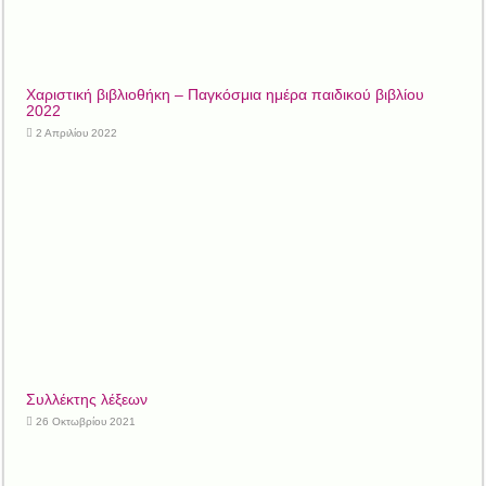
Χαριστική βιβλιοθήκη – Παγκόσμια ημέρα παιδικού βιβλίου
2022
2 Απριλίου 2022
Συλλέκτης λέξεων
26 Οκτωβρίου 2021