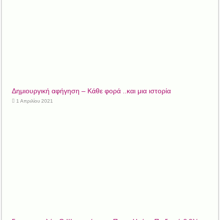
Δημιουργική αφήγηση – Κάθε φορά ..και μια ιστορία
1 Απριλίου 2021