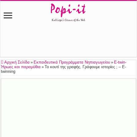
Αρχική Σελίδα
»
Εκπαιδευτικά Προγράμματα Νηπιαγωγείου
»
E-twin-
Ήρωες και παραμύθια
»
Το κουτί της γραφής. Γράφουμε ιστορίες ; – E-
twinning