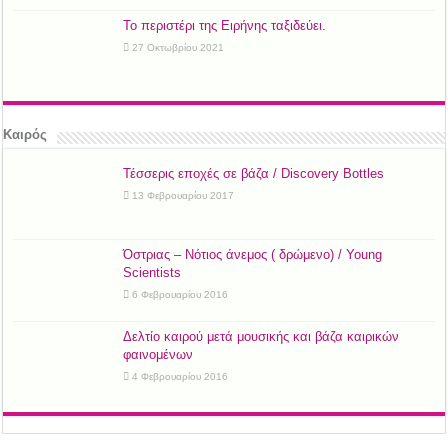
Το περιστέρι της Ειρήνης ταξιδεύει.
27 Οκτωβρίου 2021
Καιρός
Τέσσερις εποχές σε βάζα / Discovery Bottles
13 Φεβρουαρίου 2017
Όστριας – Νότιος άνεμος ( δρώμενο) / Young
Scientists
6 Φεβρουαρίου 2016
Δελτίο καιρού μετά μουσικής και βάζα καιρικών
φαινομένων
4 Φεβρουαρίου 2016