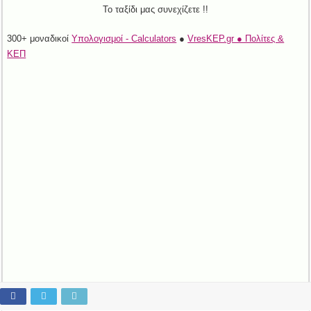
Το ταξίδι μας συνεχίζετε !!
300+ μοναδικοί
Υπολογισμοί - Calculators
●
VresKEP.gr ● Πολίτες &
ΚΕΠ