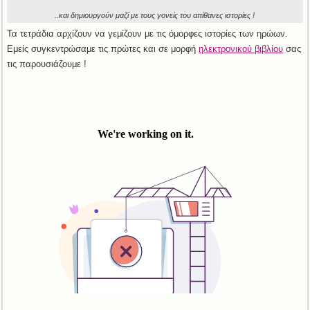
..και δημιουργούν μαζί με τους γονείς του απίθανες ιστορίες !
Τα τετράδια αρχίζουν να γεμίζουν με τις όμορφες ιστορίες των ηρώων.
Εμείς συγκεντρώσαμε τις πρώτες και σε μορφή
ηλεκτρονικού βιβλίου
σας
τις παρουσιάζουμε !