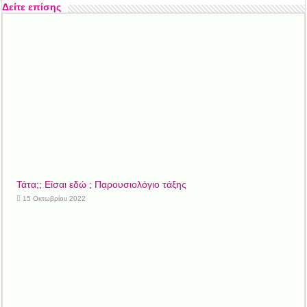
Δείτε επίσης
Τάτα;; Είσαι εδώ ; Παρουσιολόγιο τάξης
15 Οκτωβρίου 2022