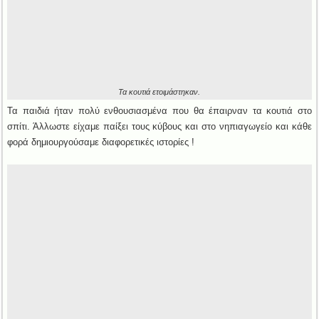
Τα κουτιά ετοιμάστηκαν.
Τα παιδιά ήταν πολύ ενθουσιασμένα που θα έπαιρναν τα κουτιά στο
σπίτι. Άλλωστε είχαμε παίξει τους κύβους και στο νηπιαγωγείο και κάθε
φορά δημιουργούσαμε διαφορετικές ιστορίες !