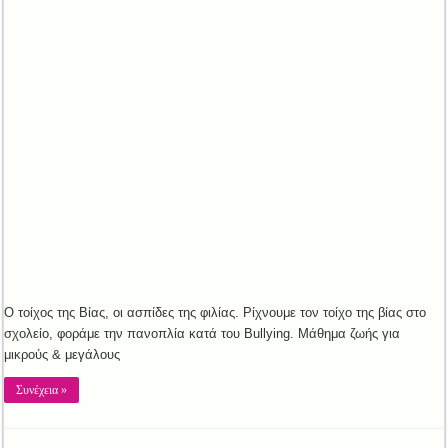
Ο τοίχος της Βίας, οι ασπίδες της φιλίας. Ρίχνουμε τον τοίχο της βίας στο
σχολείο, φοράμε την πανοπλία κατά του Bullying. Μάθημα ζωής για
μικρούς & μεγάλους
Συνέχεια »