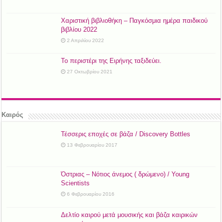
Χαριστική βιβλιοθήκη – Παγκόσμια ημέρα παιδικού
βιβλίου 2022
2 Απριλίου 2022
Το περιστέρι της Ειρήνης ταξιδεύει.
27 Οκτωβρίου 2021
Καιρός
Τέσσερις εποχές σε βάζα / Discovery Bottles
13 Φεβρουαρίου 2017
Όστριας – Νότιος άνεμος ( δρώμενο) / Young
Scientists
6 Φεβρουαρίου 2016
Δελτίο καιρού μετά μουσικής και βάζα καιρικών