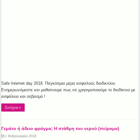
Safe Internet day 2018. Παγκόσμια μέρα ασφαλούς διαδικτύου.
Ενημερωνόμαστε και μαθαίνουμε πως να χρησιμοποιούμε το διαδίκτυο με
ασφάλεια και σεβασμό !
Συνέχεια »
Γεμάτο ή άδειο φράγμα; Η στάθμη του νερού (πείραμα)
1 Φεβρουαρίου 2018