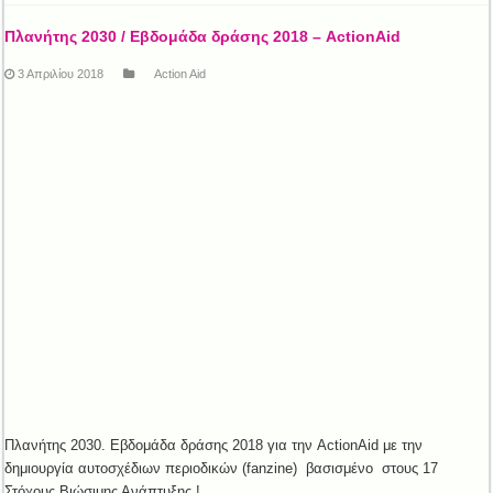
Πλανήτης 2030 / Εβδομάδα δράσης 2018 – ActionAid
3 Απριλίου 2018
Action Aid
Πλανήτης 2030. Εβδομάδα δράσης 2018 για την ActionAid με την
δημιουργία αυτοσχέδιων περιοδικών (fanzine) βασισμένο στους 17
Στόχους Βιώσιμης Ανάπτυξης !