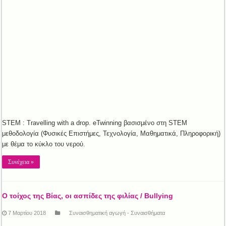
STEM : Travelling with a drop. eTwinning βασισμένο στη STEM
μεθοδολογία (Φυσικές Επιστήμες, Τεχνολογία, Μαθηματικά, Πληροφορική)
με θέμα το κύκλο του νερού.
Συνέχεια »
Ο τοίχος της Βίας, οι ασπίδες της φιλίας / Bullying
7 Μαρτίου 2018
Συναισθηματική αγωγή - Συναισθήματα