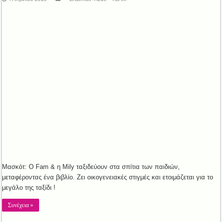
Μασκότ: Ο Fam & η Mily ταξιδεύουν στα σπίτια των παιδιών,
μεταφέροντας ένα βιβλίο. Ζει οικογενειακές στιγμές και ετοιμάζεται για το
μεγάλο της ταξίδι !
Συνέχεια »