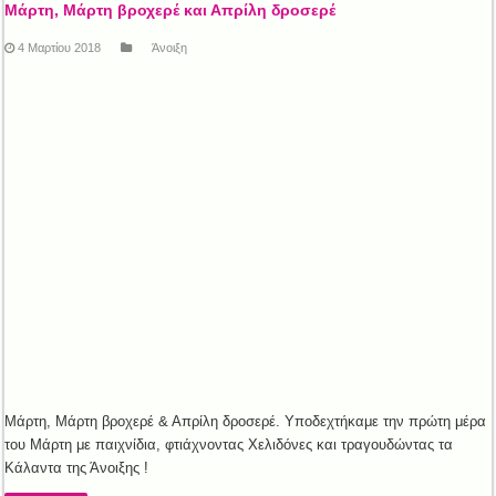
Μάρτη, Μάρτη βροχερέ και Απρίλη δροσερέ
4 Μαρτίου 2018
Άνοιξη
Μάρτη, Μάρτη βροχερέ & Απρίλη δροσερέ. Υποδεχτήκαμε την πρώτη μέρα
του Μάρτη με παιχνίδια, φτιάχνοντας Χελιδόνες και τραγουδώντας τα
Κάλαντα της Άνοιξης !