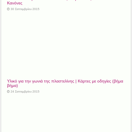
Κανόνες
30 Σεπτεμβρίου 2015
Υλικό για την γωνιά της πλαστελίνης | Κάρτες με οδηγίες (βήμα
βήμα)
24 Σεπτεμβρίου 2015