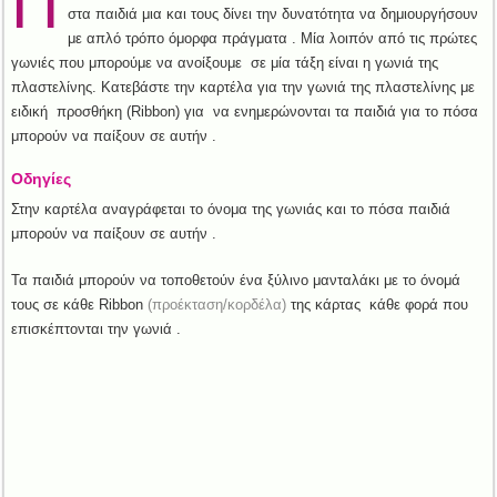
Π
στα παιδιά μια και τους δίνει την δυνατότητα να δημιουργήσουν
με απλό τρόπο όμορφα πράγματα . Μία λοιπόν από τις πρώτες
γωνιές που μπορούμε να ανοίξουμε σε μία τάξη είναι η γωνιά της
πλαστελίνης. Κατεβάστε την καρτέλα για την γωνιά της πλαστελίνης με
ειδική προσθήκη (Ribbon) για να ενημερώνονται τα παιδιά για το πόσα
μπορούν να παίξουν σε αυτήν .
Οδηγίες
Στην καρτέλα αναγράφεται το όνομα της γωνιάς και το πόσα παιδιά
μπορούν να παίξουν σε αυτήν .
Τα παιδιά μπορούν να τοποθετούν ένα ξύλινο μανταλάκι με το όνομά
τους σε κάθε Ribbon
(προέκταση/κορδέλα)
της κάρτας κάθε φορά που
επισκέπτονται την γωνιά .