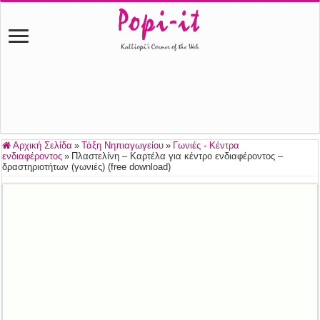
Αρχική Σελίδα
»
Τάξη Νηπιαγωγείου
»
Γωνιές - Κέντρα
ενδιαφέροντος
»
Πλαστελίνη – Καρτέλα για κέντρο ενδιαφέροντος –
δραστηριοτήτων (γωνιές) (free download)