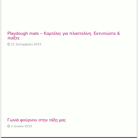
Playdough mats – Καρτέλες για πλαστελίνη. Εκτυπώστε &
παίξτε
21 Σεπτεμβρίου 2015
Γωνιά φούρνου στην τάξη μας
2 Ιουνίου 2015