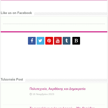
Like us on Facebook
Τελευταία Post
Πολυτεχνείο, Ακριθάκης και Δημοκρατία
16 Νοεμβρίου 2023