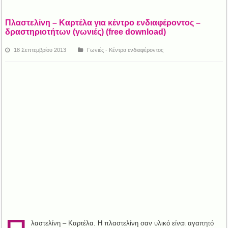
Πλαστελίνη – Καρτέλα για κέντρο ενδιαφέροντος –
δραστηριοτήτων (γωνιές) (free download)
18 Σεπτεμβρίου 2013
Γωνιές - Κέντρα ενδιαφέροντος
λαστελίνη – Καρτέλα. Η πλαστελίνη σαν υλικό είναι αγαπητό