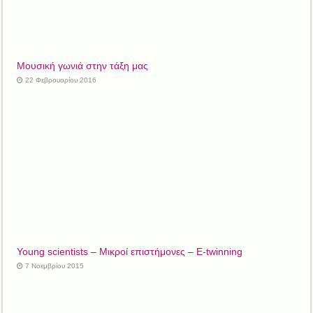
Μουσική γωνιά στην τάξη μας
22 Φεβρουαρίου 2016
Young scientists – Μικροί επιστήμονες – E-twinning
7 Νοεμβρίου 2015