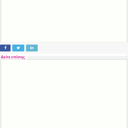
Δείτε επίσης