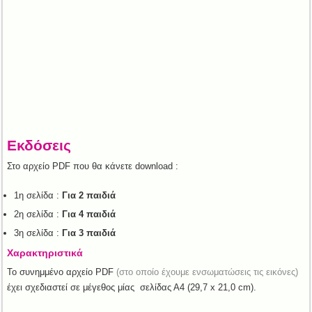
Εκδόσεις
Στο αρχείο PDF που θα κάνετε download :
1η σελίδα :
Για 2 παιδιά
2η σελίδα :
Για 4 παιδιά
3η σελίδα :
Για 3 παιδιά
Χαρακτηριστικά
To συνημμένο αρχείο PDF
(στο οποίο έχουμε ενσωματώσεις τις εικόνες)
έχει σχεδιαστεί σε μέγεθος μίας σελίδας Α4 (29,7 x 21,0 cm).