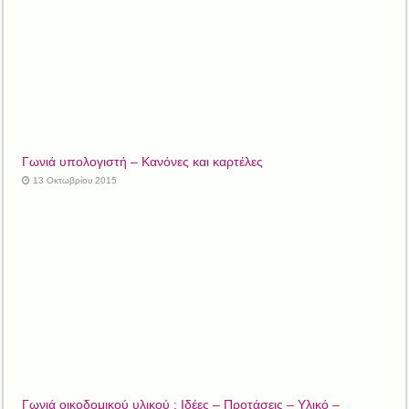
Γωνιά υπολογιστή – Κανόνες και καρτέλες
13 Οκτωβρίου 2015
Γωνιά οικοδομικού υλικού : Ιδέες – Προτάσεις – Υλικό –