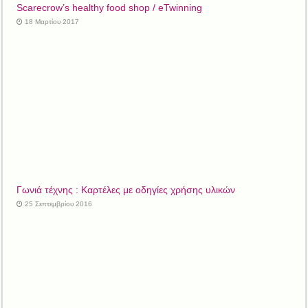
Scarecrow’s healthy food shop / eTwinning
18 Μαρτίου 2017
Γωνιά τέχνης : Καρτέλες με οδηγίες χρήσης υλικών
25 Σεπτεμβρίου 2016