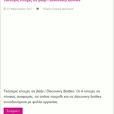
13 Φεβρουαρίου 2017
Καιρός-Καιρικά φαινόμενα
Tέσσερις εποχές σε βάζα / Discovery Bottles. Οι 4 εποχές σε
πίνακες αναφοράς, σε online παιχνίδι και σε discovery bottles
συνοδευόμενα με φύλλα εργασίας.
Συνέχεια »