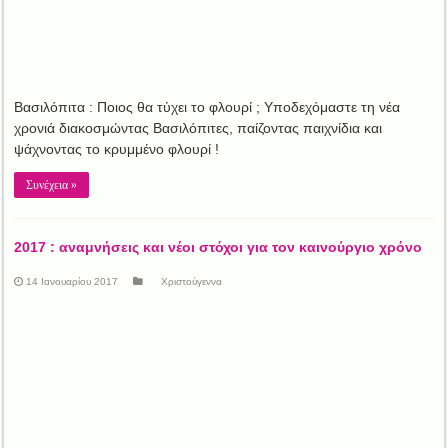
Βασιλόπιτα : Ποιος θα τύχει το φλουρί ; Υποδεχόμαστε τη νέα
χρονιά διακοσμώντας Βασιλόπιτες, παίζοντας παιχνίδια και
ψάχνοντας το κρυμμένο φλουρί !
Συνέχεια »
2017 : αναμνήσεις και νέοι στόχοι για τον καινούργιο χρόνο
14 Ιανουαρίου 2017
Χριστούγεννα