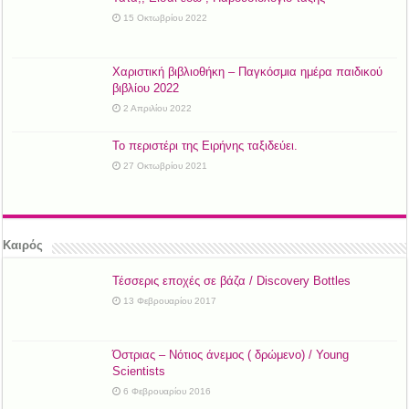
15 Οκτωβρίου 2022
Χαριστική βιβλιοθήκη – Παγκόσμια ημέρα παιδικού
βιβλίου 2022
2 Απριλίου 2022
Το περιστέρι της Ειρήνης ταξιδεύει.
27 Οκτωβρίου 2021
Καιρός
Τέσσερις εποχές σε βάζα / Discovery Bottles
13 Φεβρουαρίου 2017
Όστριας – Νότιος άνεμος ( δρώμενο) / Young
Scientists
6 Φεβρουαρίου 2016