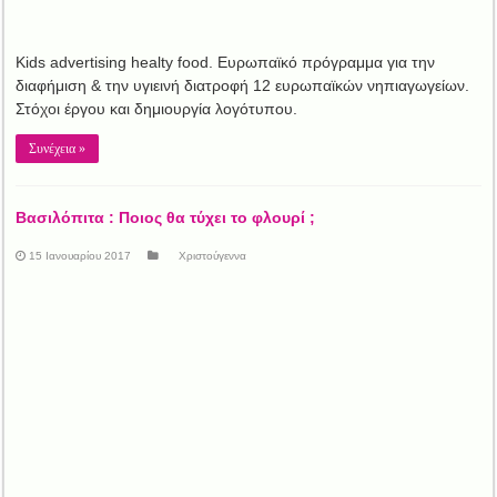
Kids advertising healty food. Ευρωπαϊκό πρόγραμμα για την
διαφήμιση & την υγιεινή διατροφή 12 ευρωπαϊκών νηπιαγωγείων.
Στόχοι έργου και δημιουργία λογότυπου.
Συνέχεια »
Βασιλόπιτα : Ποιος θα τύχει το φλουρί ;
15 Ιανουαρίου 2017
Χριστούγεννα