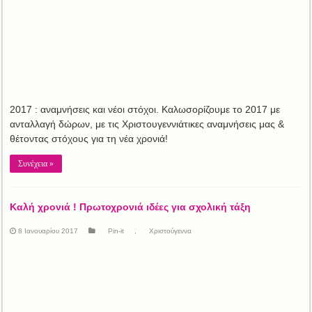
2017 : αναμνήσεις και νέοι στόχοι. Καλωσορίζουμε το 2017 με
ανταλλαγή δώρων, με τις Χριστουγεννιάτικες αναμνήσεις μας &
θέτοντας στόχους για τη νέα χρονιά!
Συνέχεια »
Καλή χρονιά ! Πρωτοχρονιά ιδέες για σχολική τάξη
8 Ιανουαρίου 2017
Pin-it
,
Χριστούγεννα