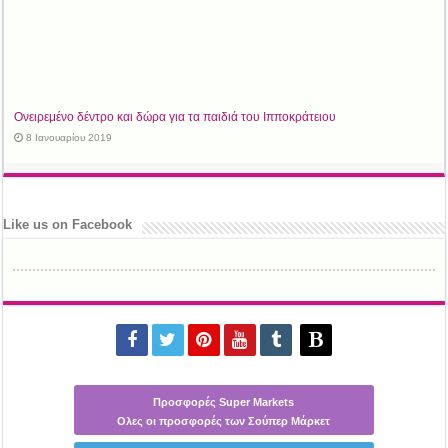
Ονειρεμένο δέντρο και δώρα για τα παιδιά του Ιπποκράτειου
8 Ιανουαρίου 2019
Like us on Facebook
Προσφορές Super Markets
Ολες οι προσφορές των Σούπερ Μάρκετ