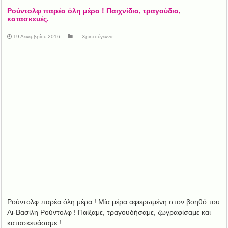
Ρούντολφ παρέα όλη μέρα ! Παιχνίδια, τραγούδια,
κατασκευές.
19 Δεκεμβρίου 2016
Χριστούγεννα
Ρούντολφ παρέα όλη μέρα ! Μία μέρα αφιερωμένη στον βοηθό του
Αι-Βασίλη Ρούντολφ ! Παίξαμε, τραγουδήσαμε, ζωγραφίσαμε και
κατασκευάσαμε !