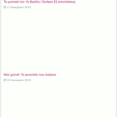
Τα μυστικά του ‘Αι Βασίλη / Σενάριο Εξ αποστάσεως
17 Δεκεμβρίου 2020
Νέα χρονιά: Το μονοπάτι των ονείρων
16 Ιανουαρίου 2019