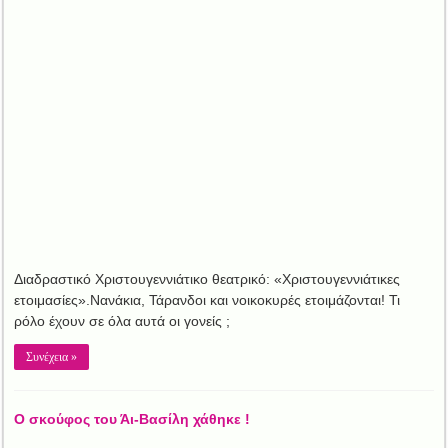
Διαδραστικό Χριστουγεννιάτικο θεατρικό: «Χριστουγεννιάτικες
ετοιμασίες».Νανάκια, Τάρανδοι και νοικοκυρές ετοιμάζονται! Τι
ρόλο έχουν σε όλα αυτά οι γονείς ;
Συνέχεια »
Ο σκούφος του Άι-Βασίλη χάθηκε !